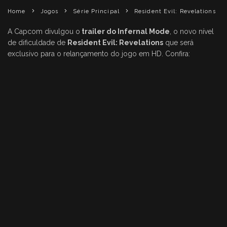
Home
Jogos
Série Principal
Resident Evil: Revelations
A Capcom divulgou o
trailer do Infernal Mode
, o novo nível
de dificuldade de
Resident Evil: Revelations
que será
exclusivo para o relançamento do jogo em HD. Confira: