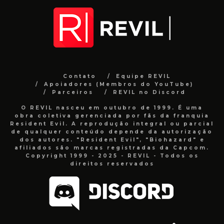
Contato
Equipe REVIL
Apoiadores (Membros do YouTube)
Parceiros
REVIL no Discord
O REVIL nasceu em outubro de 1999. É uma
obra coletiva gerenciada por fãs da franquia
Resident Evil. A reprodução integral ou parcial
de qualquer conteúdo depende da autorização
dos autores. "Resident Evil", "Biohazard" e
afiliados são marcas registradas da Capcom.
Copyright 1999 - 2025 - REVIL - Todos os
direitos reservados