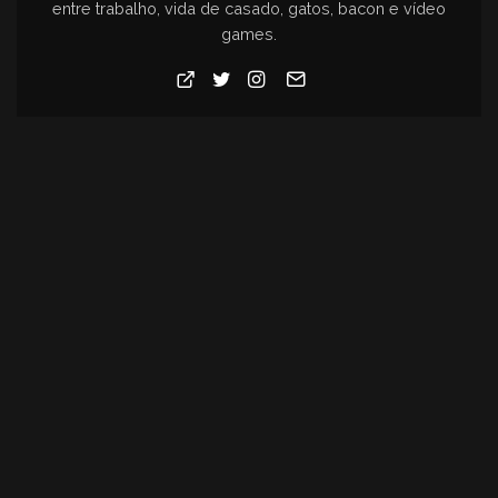
entre trabalho, vida de casado, gatos, bacon e vídeo
games.