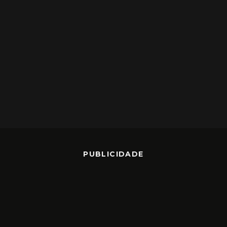
PUBLICIDADE