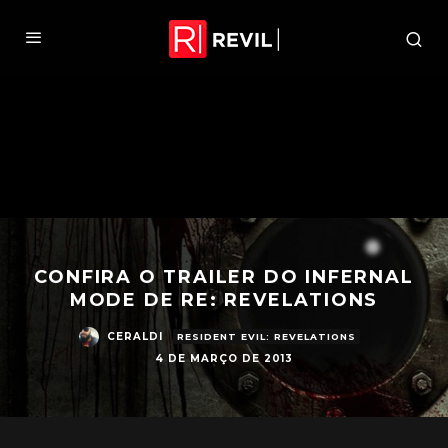
CONFIRA O TRAILER DO INFERNAL
MODE DE RE: REVELATIONS
CERALDI
RESIDENT EVIL: REVELATIONS
4 DE MARÇO DE 2013