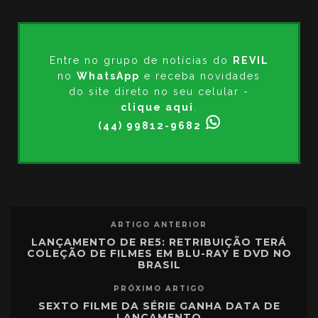
Entre no grupo de notícias do
REVIL
no
WhatsApp
e receba novidades
do site direto no seu celular -
clique aqui
.
(44) 99812-9682
ARTIGO ANTERIOR
LANÇAMENTO DE RE5: RETRIBUIÇÃO TERÁ
COLEÇÃO DE FILMES EM BLU-RAY E DVD NO
BRASIL
PRÓXIMO ARTIGO
SEXTO FILME DA SÉRIE GANHA DATA DE
LANÇAMENTO