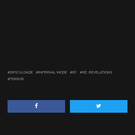
DIFICULDADE
INFERNAL MODE
PC
RE: REVELATIONS
TERROR