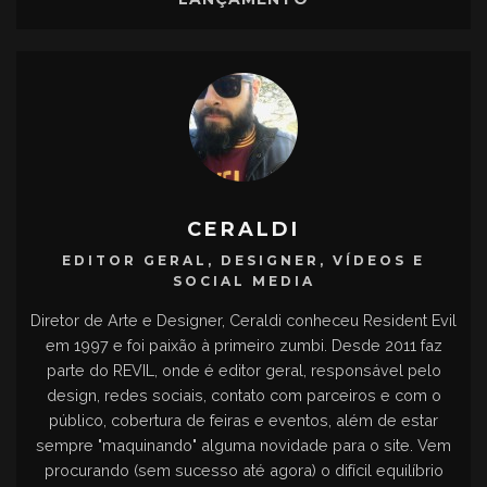
CERALDI
EDITOR GERAL, DESIGNER, VÍDEOS E
SOCIAL MEDIA
Diretor de Arte e Designer, Ceraldi conheceu Resident Evil
em 1997 e foi paixão à primeiro zumbi. Desde 2011 faz
parte do REVIL, onde é editor geral, responsável pelo
design, redes sociais, contato com parceiros e com o
público, cobertura de feiras e eventos, além de estar
sempre "maquinando" alguma novidade para o site. Vem
procurando (sem sucesso até agora) o difícil equilíbrio