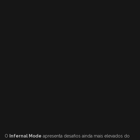
O
Infernal Mode
apresenta desafios ainda mais elevados do