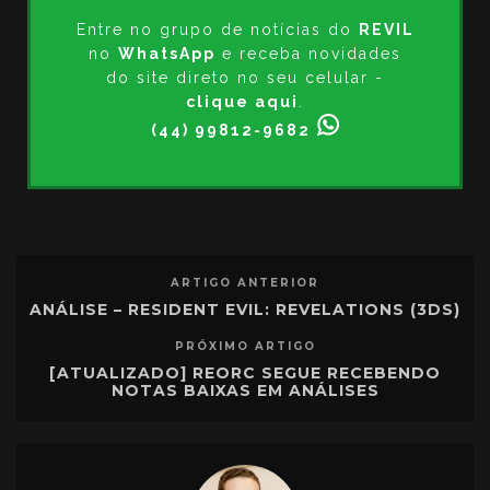
Entre no grupo de notícias do
REVIL
no
WhatsApp
e receba novidades
do site direto no seu celular -
clique aqui
.
(44) 99812-9682
ARTIGO ANTERIOR
ANÁLISE – RESIDENT EVIL: REVELATIONS (3DS)
PRÓXIMO ARTIGO
[ATUALIZADO] REORC SEGUE RECEBENDO
NOTAS BAIXAS EM ANÁLISES