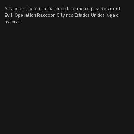
A Capcom liberou um trailer de lançamento para
Resident
Evil: Operation Raccoon City
nos Estados Unidos. Veja o
material: