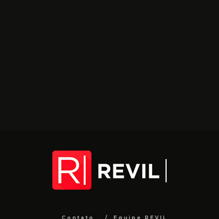
Contato
Equipe REVIL