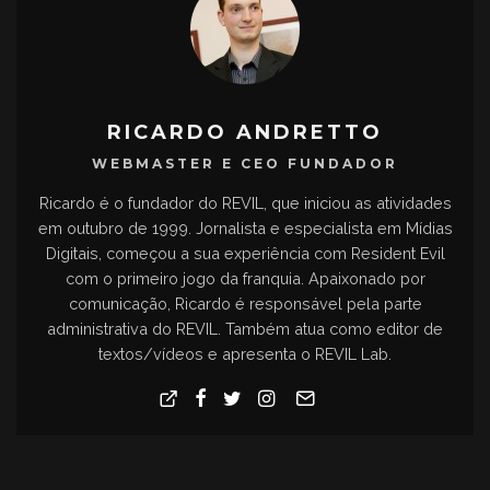
RICARDO ANDRETTO
WEBMASTER E CEO FUNDADOR
Ricardo é o fundador do REVIL, que iniciou as atividades
em outubro de 1999. Jornalista e especialista em Mídias
Digitais, começou a sua experiência com Resident Evil
com o primeiro jogo da franquia. Apaixonado por
comunicação, Ricardo é responsável pela parte
administrativa do REVIL. Também atua como editor de
textos/vídeos e apresenta o REVIL Lab.