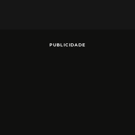
PUBLICIDADE