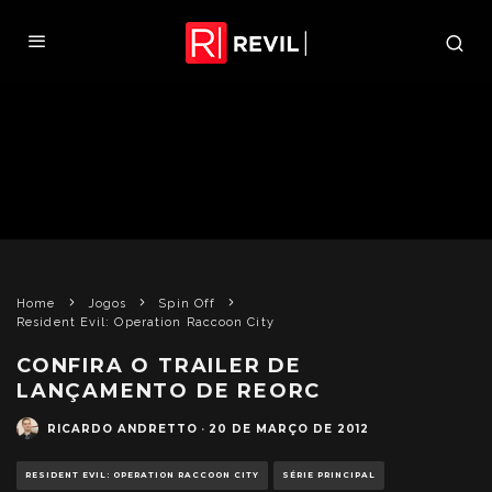
Home
Jogos
Spin Off
Resident Evil: Operation Raccoon City
CONFIRA O TRAILER DE
LANÇAMENTO DE REORC
RICARDO ANDRETTO
·
20 DE MARÇO DE 2012
RESIDENT EVIL: OPERATION RACCOON CITY
SÉRIE PRINCIPAL