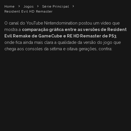
Home
Jogos
Série Principal
Resident Evil HD Remaster
O canal do YouTube Nintendomination postou um vídeo que
mostra a
comparação gráfica entre as versões de Resident
Evil Remake de GameCube e RE HD Remaster de PS3
,
onde fica ainda mais clara a qualidade da versão do jogo que
chega aos consoles da sétima e oitava gerações, confira: