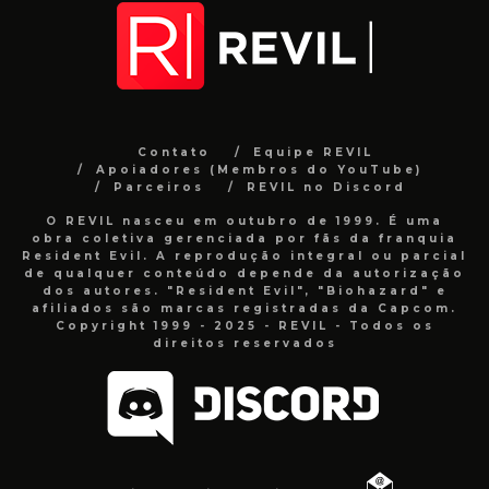
Contato
Equipe REVIL
Apoiadores (Membros do YouTube)
Parceiros
REVIL no Discord
O REVIL nasceu em outubro de 1999. É uma
obra coletiva gerenciada por fãs da franquia
Resident Evil. A reprodução integral ou parcial
de qualquer conteúdo depende da autorização
dos autores. "Resident Evil", "Biohazard" e
afiliados são marcas registradas da Capcom.
Copyright 1999 - 2025 - REVIL - Todos os
direitos reservados