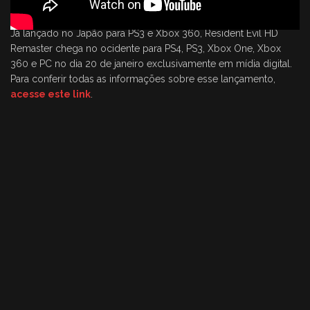
Já lançado no Japão para PS3 e Xbox 360, Resident Evil HD
Remaster chega no ocidente para PS4, PS3, Xbox One, Xbox
360 e PC no dia 20 de janeiro exclusivamente em mídia digital.
Para conferir todas as informações sobre esse lançamento,
acesse este link
.