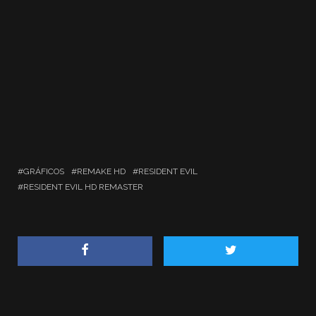
GRÁFICOS
REMAKE HD
RESIDENT EVIL
RESIDENT EVIL HD REMASTER