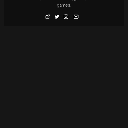
games.