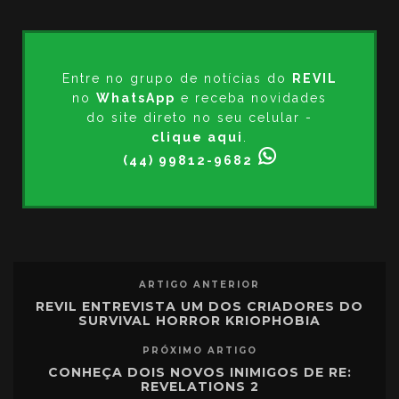
Entre no grupo de notícias do
REVIL
no
WhatsApp
e receba novidades
do site direto no seu celular -
clique aqui
.
(44) 99812-9682
ARTIGO ANTERIOR
REVIL ENTREVISTA UM DOS CRIADORES DO
SURVIVAL HORROR KRIOPHOBIA
PRÓXIMO ARTIGO
CONHEÇA DOIS NOVOS INIMIGOS DE RE:
REVELATIONS 2