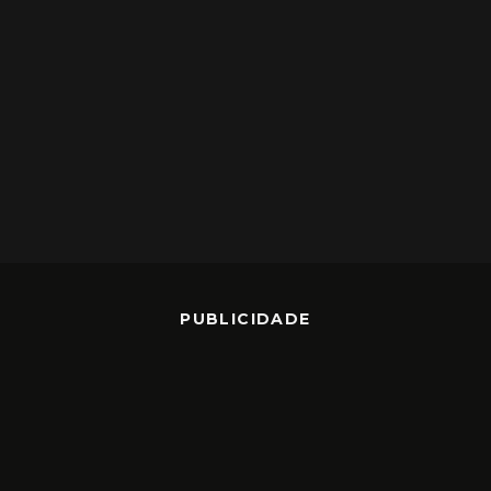
PUBLICIDADE