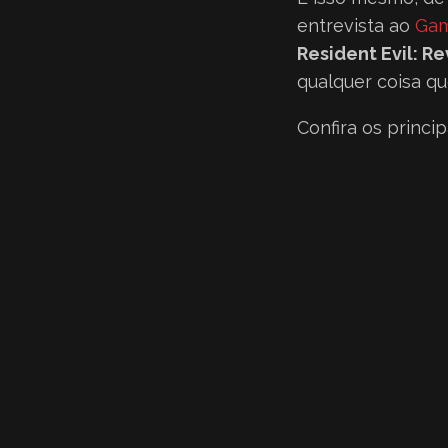
entrevista ao
Ga
Resident Evil: Re
qualquer coisa qu
Confira os princip