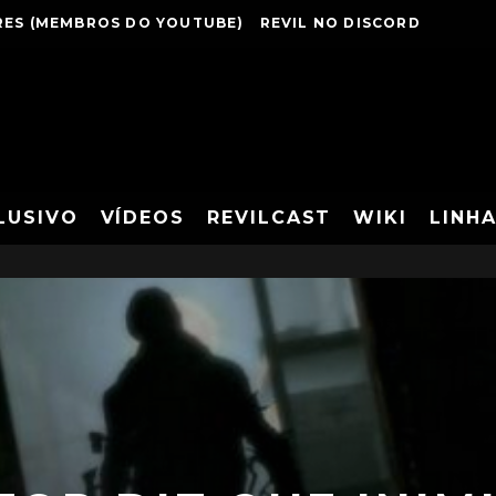
ES (MEMBROS DO YOUTUBE)
REVIL NO DISCORD
LUSIVO
VÍDEOS
REVILCAST
WIKI
LINH