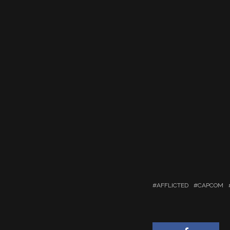
AFFLICTED
CAPCOM