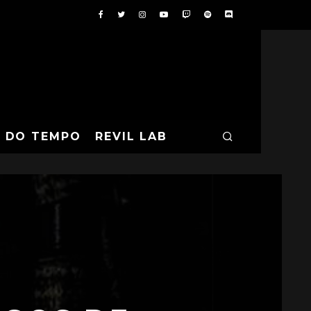
A DO TEMPO
REVIL LAB