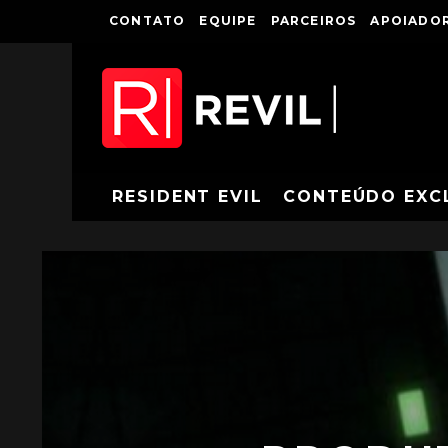
CONTATO
EQUIPE
PARCEIROS
APOIADOR
RESIDENT EVIL
CONTEÚDO EXC