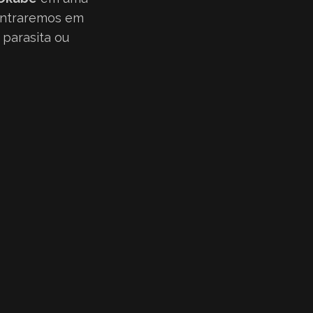
ontraremos em
 parasita ou