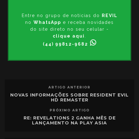
Entre no grupo de notícias do
REVIL
no
WhatsApp
e receba novidades
do site direto no seu celular -
clique aqui
.
(44) 99812-9682
ARTIGO ANTERIOR
NOVAS INFORMAÇÕES SOBRE RESIDENT EVIL
HD REMASTER
PRÓXIMO ARTIGO
RE: REVELATIONS 2 GANHA MÊS DE
LANÇAMENTO NA PLAY ASIA