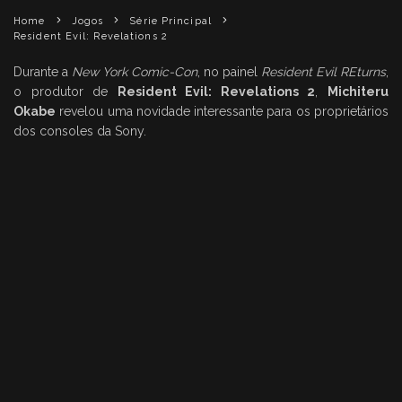
Home
Jogos
Série Principal
Resident Evil: Revelations 2
Durante a
New York Comic-Con
, no painel
Resident Evil REturns
,
o produtor de
Resident Evil: Revelations 2
,
Michiteru
Okabe
revelou uma novidade interessante para os proprietários
dos consoles da Sony.