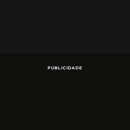
PUBLICIDADE