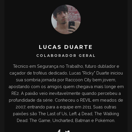
LUCAS DUARTE
COLABORADOR GERAL
Técnico em Segurança no Trabalho, futuro dublador e
caçador de troféus dedicado, Lucas "Ricky" Duarte iniciou
sua sombria jornada por Raccoon City bem jovem,
apostando com os amigos quem chegava mais longe em
RE2. A paixão veio inevitavelmente quando percebeu a
profundidade da série. Conheceu o REVIL em meados de
2007, entrando para a equipe em 2011. Suas outras
paixões são The Last of Us, Left 4 Dead, The Walking
Dead: The Game, Uncharted, Batman e Pokémon.