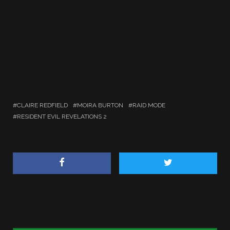
CLAIRE REDFIELD
MOIRA BURTON
RAID MODE
RESIDENT EVIL REVELATIONS 2