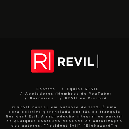
Contato
Equipe REVIL
Apoiadores (Membros do YouTube)
Parceiros
REVIL no Discord
O REVIL nasceu em outubro de 1999. É uma
obra coletiva gerenciada por fãs da franquia
Resident Evil. A reprodução integral ou parcial
de qualquer conteúdo depende da autorização
dos autores. "Resident Evil", "Biohazard" e