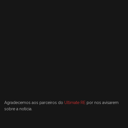
Agradecemos aos parceiros do
Ultimate RE
por nos avisarem
sobre a notícia.