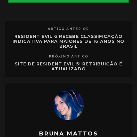
ARTIGO ANTERIOR
RESIDENT EVIL 6 RECEBE CLASSIFICAÇÃO
INDICATIVA PARA MAIORES DE 16 ANOS NO
BRASIL
PRÓXIMO ARTIGO
SITE DE RESIDENT EVIL 5: RETRIBUIÇÃO É
ATUALIZADO
BRUNA MATTOS