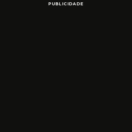
PUBLICIDADE