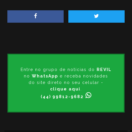
Entre no grupo de notícias do
REVIL
no
WhatsApp
e receba novidades
do site direto no seu celular -
clique aqui
.
(44) 99812-9682