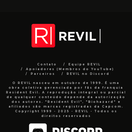
Contato
Equipe REVIL
Apoiadores (Membros do YouTube)
Parceiros
REVIL no Discord
O REVIL nasceu em outubro de 1999. É uma
obra coletiva gerenciada por fãs da franquia
Resident Evil. A reprodução integral ou parcial
de qualquer conteúdo depende da autorização
dos autores. "Resident Evil", "Biohazard" e
afiliados são marcas registradas da Capcom.
Copyright 1999 - 2025 - REVIL - Todos os
direitos reservados