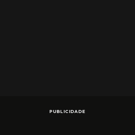
PUBLICIDADE