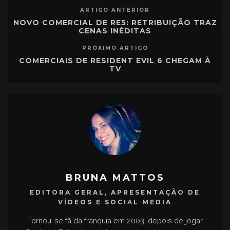
ARTIGO ANTERIOR
NOVO COMERCIAL DE RE5: RETRIBUIÇÃO TRAZ
CENAS INÉDITAS
PRÓXIMO ARTIGO
COMERCIAIS DE RESIDENT EVIL 6 CHEGAM À
TV
BRUNA MATTOS
EDITORA GERAL, APRESENTAÇÃO DE
VÍDEOS E SOCIAL MEDIA
Tornou-se fã da franquia em 2003, depois de jogar