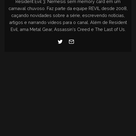
Resident Evil 3: Nemesis sem memory card em um
carnaval chuvoso. Faz parte da equipe REVIL desde 2008,
caçando novidades sobre a série, escrevendo notícias,
artigos e narrando vídeos para o canal. Além de Resident
Evil, ama Metal Gear, Assassin's Creed e The Last of Us.