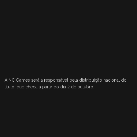
A NC Games será a responsável pela distribuição nacional do
título, que chega a partir do dia 2 de outubro.