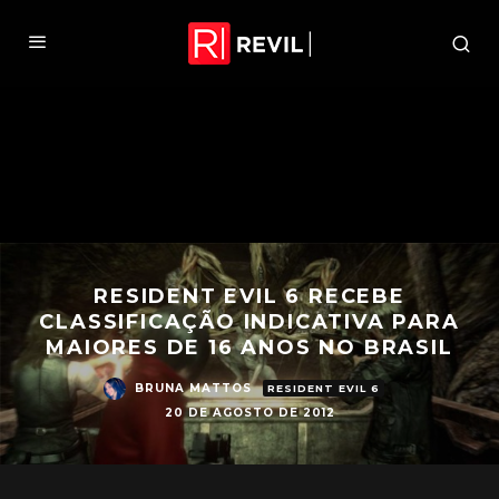
RESIDENT EVIL 6 RECEBE
CLASSIFICAÇÃO INDICATIVA PARA
MAIORES DE 16 ANOS NO BRASIL
BRUNA MATTOS
RESIDENT EVIL 6
20 DE AGOSTO DE 2012