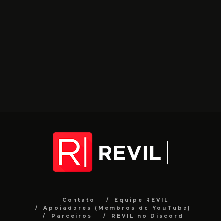
Contato
Equipe REVIL
Apoiadores (Membros do YouTube)
Parceiros
REVIL no Discord