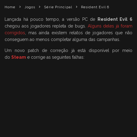
Home
Jogos
Série Principal
Resident Evil 6
Lançada há pouco tempo, a versão PC de
Resident Evil 6
chegou aos jogadores repleta de bugs.
Alguns deles já foram
corrigidos
, mas ainda existem relatos de jogadores que não
conseguem ao menos completar alguma das campanhas.
Um novo patch de correção já está disponível por meio
do
Steam
e corrige as seguintes falhas: