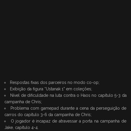
Respostas fixas dos parceiros no modo co-op;
Exibição da figura “Ustanak 1” em coleções;
Nível de dificuldade na luta contra o Haos no capítulo 5-3 da
campanha de Chris;
Problema com gamepad durante a cena da perseguição de
carros do capítulo 3-6 da campanha de Chris;
O jogador é incapaz de atravessar a porta na campanha de
Jake, capítulo 4-4.