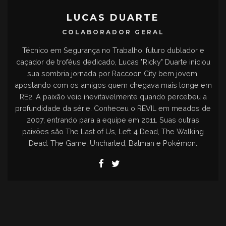
LUCAS DUARTE
COLABORADOR GERAL
Técnico em Segurança no Trabalho, futuro dublador e
caçador de troféus dedicado, Lucas "Ricky" Duarte iniciou
sua sombria jornada por Raccoon City bem jovem,
apostando com os amigos quem chegava mais longe em
RE2. A paixão veio inevitavelmente quando percebeu a
profundidade da série. Conheceu o REVIL em meados de
2007, entrando para a equipe em 2011. Suas outras
paixões são The Last of Us, Left 4 Dead, The Walking
Dead: The Game, Uncharted, Batman e Pokémon.