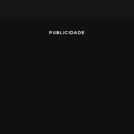
PUBLICIDADE