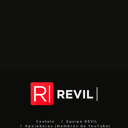
Contato
Equipe REVIL
Apoiadores (Membros do YouTube)