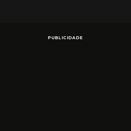
PUBLICIDADE