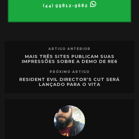
(44) 99812-9682
ARTIGO ANTERIOR
MAIS TRÊS SITES PUBLICAM SUAS
IMPRESSÕES SOBRE A DEMO DE RE6
PRÓXIMO ARTIGO
RESIDENT EVIL DIRECTOR’S CUT SERÁ
LANÇADO PARA O VITA