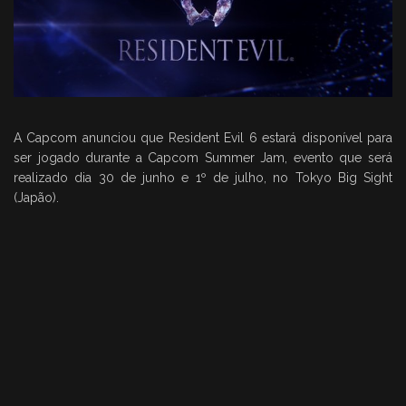
A Capcom anunciou que Resident Evil 6 estará disponível para
ser jogado durante a Capcom Summer Jam, evento que será
realizado dia 30 de junho e 1º de julho, no Tokyo Big Sight
(Japão).