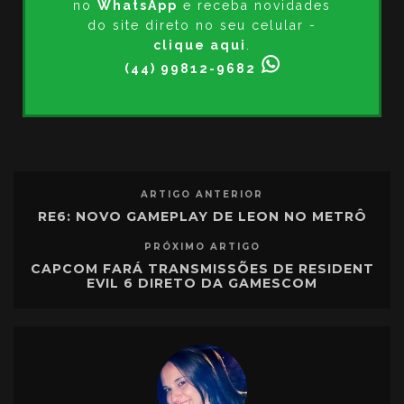
no
WhatsApp
e receba novidades
do site direto no seu celular -
clique aqui
.
(44) 99812-9682
ARTIGO ANTERIOR
RE6: NOVO GAMEPLAY DE LEON NO METRÔ
PRÓXIMO ARTIGO
CAPCOM FARÁ TRANSMISSÕES DE RESIDENT
EVIL 6 DIRETO DA GAMESCOM