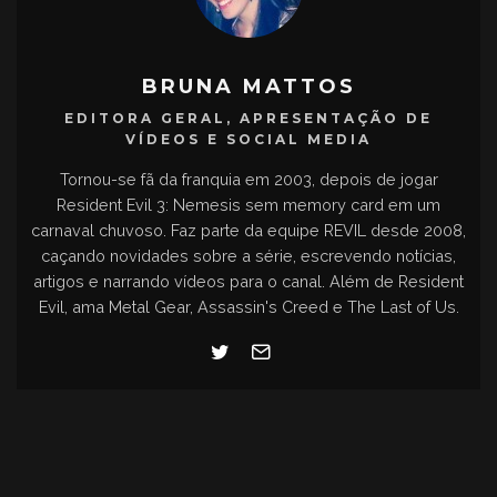
BRUNA MATTOS
EDITORA GERAL, APRESENTAÇÃO DE
VÍDEOS E SOCIAL MEDIA
Tornou-se fã da franquia em 2003, depois de jogar
Resident Evil 3: Nemesis sem memory card em um
carnaval chuvoso. Faz parte da equipe REVIL desde 2008,
caçando novidades sobre a série, escrevendo notícias,
artigos e narrando vídeos para o canal. Além de Resident
Evil, ama Metal Gear, Assassin's Creed e The Last of Us.