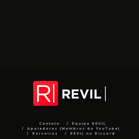
Contato
Equipe REVIL
Apoiadores (Membros do YouTube)
Parceiros
REVIL no Discord