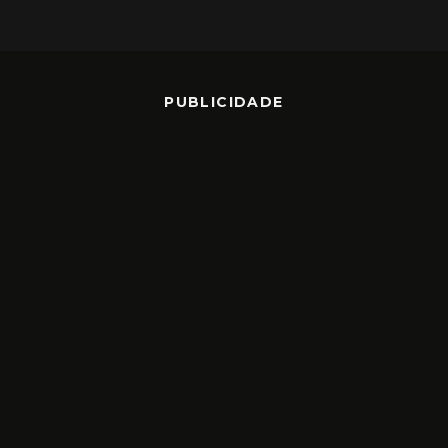
PUBLICIDADE