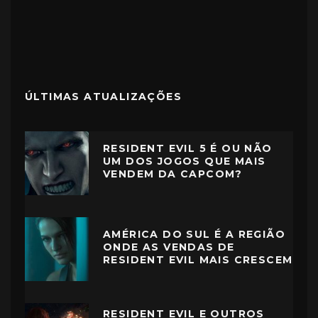
ÚLTIMAS ATUALIZAÇÕES
RESIDENT EVIL 5 É OU NÃO
UM DOS JOGOS QUE MAIS
VENDEM DA CAPCOM?
AMÉRICA DO SUL É A REGIÃO
ONDE AS VENDAS DE
RESIDENT EVIL MAIS CRESCEM
RESIDENT EVIL E OUTROS