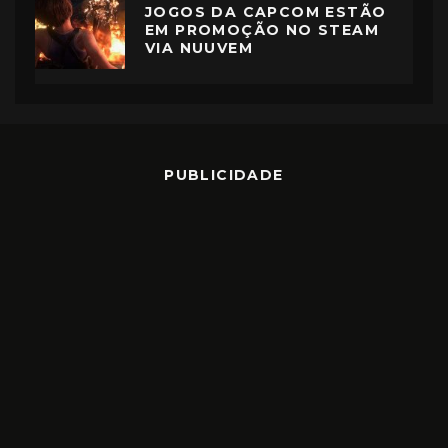
JOGOS DA CAPCOM ESTÃO
EM PROMOÇÃO NO STEAM
VIA NUUVEM
PUBLICIDADE