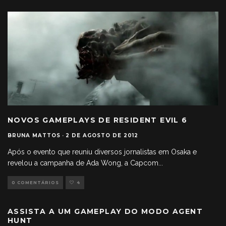
NOVOS GAMEPLAYS DE RESIDENT EVIL 6
BRUNA MATTOS
·
2 DE AGOSTO DE 2012
Após o evento que reuniu diversos jornalistas em Osaka e
revelou a campanha de Ada Wong, a Capcom
...
0 COMENTÁRIOS
4
ASSISTA A UM GAMEPLAY DO MODO AGENT
HUNT