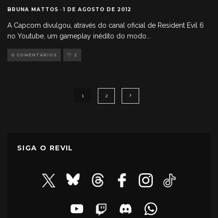
BRUNA MATTOS
·
1 DE AGOSTO DE 2012
A Capcom divulgou, através do canal oficial de Resident Evil 6
no Youtube, um gameplay inédito do modo
...
0 COMENTÁRIOS
2
1
2
SIGA O REVIL