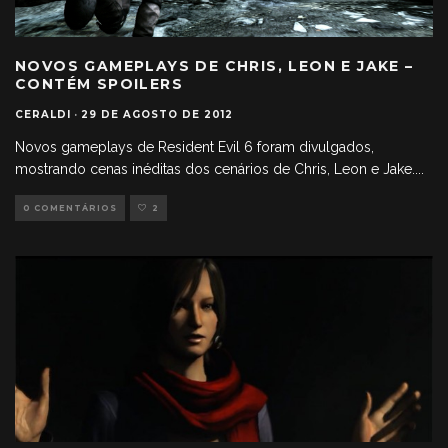
NOVOS GAMEPLAYS DE CHRIS, LEON E JAKE –
CONTÉM SPOILERS
CERALDI
·
29 DE AGOSTO DE 2012
Novos gameplays de Resident Evil 6 foram divulgados,
mostrando cenas inéditas dos cenários de Chris, Leon e Jake.
...
0 COMENTÁRIOS
2