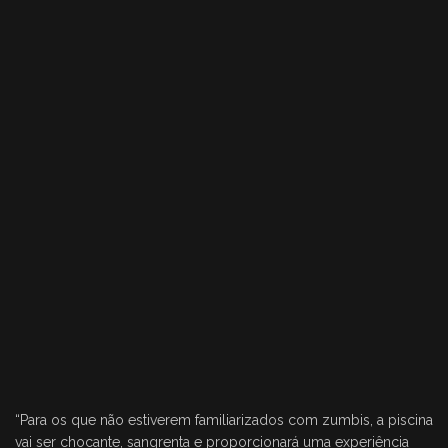
“Para os que não estiverem familiarizados com zumbis, a piscina
vai ser chocante, sangrenta e proporcionará uma experiência