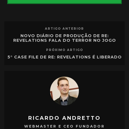
ARTIGO ANTERIOR
NOVO DIÁRIO DE PRODUÇÃO DE RE:
REVELATIONS FALA DO TERROR NO JOGO
PRÓXIMO ARTIGO
5° CASE FILE DE RE: REVELATIONS É LIBERADO
RICARDO ANDRETTO
WEBMASTER E CEO FUNDADOR