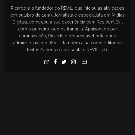
Ricardo é o fundador do REVIL, que iniciou as atividades
em outubro de 1999. Jornalista e especialista em Mídias
Digitais, começou a sua experiência com Resident Evil
com o primeiro jogo da franquia. Apaixonado por
comunicação, Ricardo é responsável pela parte
administrativa do REVIL. Também atua como editor de
textos/vídeos e apresenta o REVIL Lab.