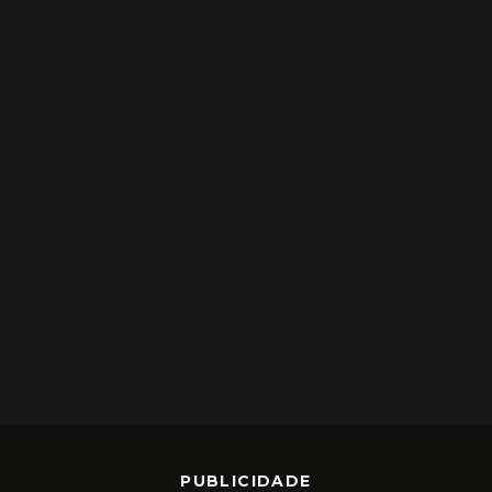
PUBLICIDADE