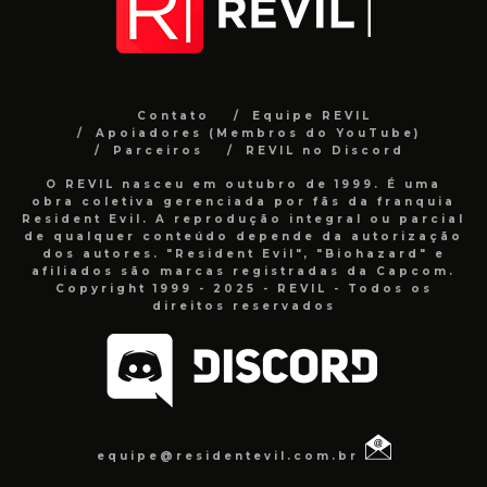
Contato
Equipe REVIL
Apoiadores (Membros do YouTube)
Parceiros
REVIL no Discord
O REVIL nasceu em outubro de 1999. É uma
obra coletiva gerenciada por fãs da franquia
Resident Evil. A reprodução integral ou parcial
de qualquer conteúdo depende da autorização
dos autores. "Resident Evil", "Biohazard" e
afiliados são marcas registradas da Capcom.
Copyright 1999 - 2025 - REVIL - Todos os
direitos reservados
equipe@residentevil.com.br