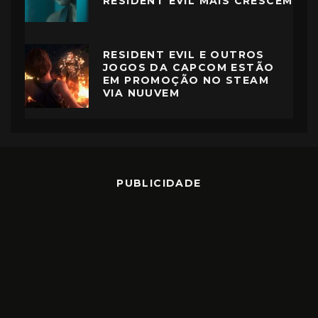
RESIDENT EVIL MAIS CRESCEM
RESIDENT EVIL E OUTROS
JOGOS DA CAPCOM ESTÃO
EM PROMOÇÃO NO STEAM
VIA NUUVEM
PUBLICIDADE