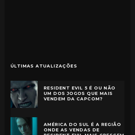
ÚLTIMAS ATUALIZAÇÕES
RESIDENT EVIL 5 É OU NÃO
UM DOS JOGOS QUE MAIS
VENDEM DA CAPCOM?
AMÉRICA DO SUL É A REGIÃO
ONDE AS VENDAS DE