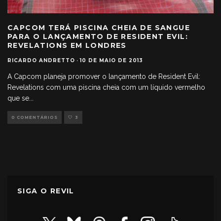
CAPCOM TERÁ PISCINA CHEIA DE SANGUE
PARA O LANÇAMENTO DE RESIDENT EVIL:
REVELATIONS EM LONDRES
RICARDO ANDRETTO
·
10 DE MAIO DE 2013
A Capcom planeja promover o lançamento de Resident Evil:
Revelations com uma piscina cheia com um líquido vermelho
que se
...
0 COMENTÁRIOS
3
SIGA O REVIL