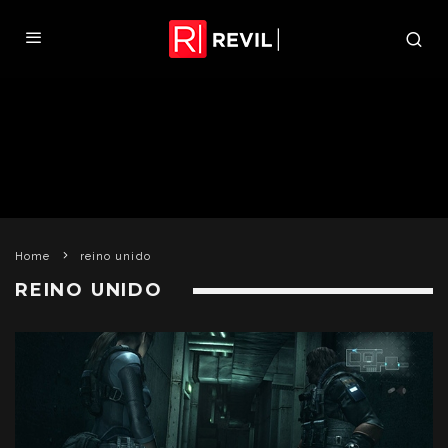
Home
reino unido
REINO UNIDO