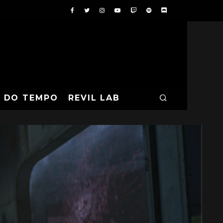
A DO TEMPO
REVIL LAB