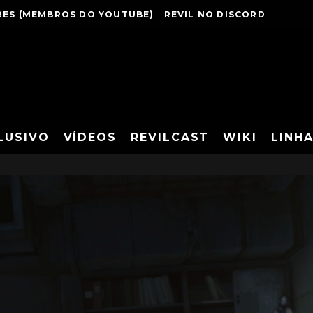
ES (MEMBROS DO YOUTUBE)
REVIL NO DISCORD
LUSIVO
VÍDEOS
REVILCAST
WIKI
LINH