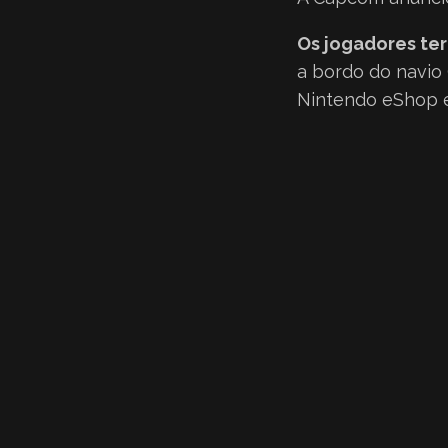
Os jogadores ter
a bordo do navio
Nintendo eShop e