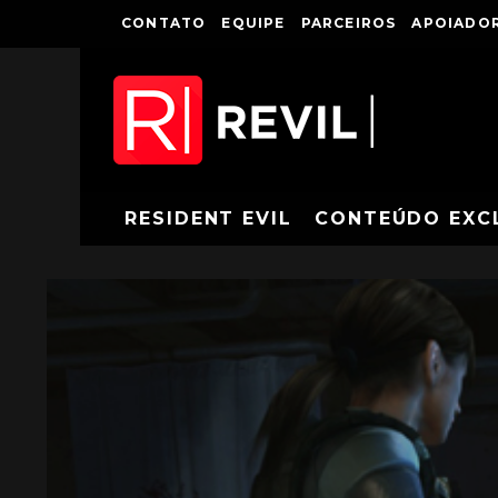
CONTATO
EQUIPE
PARCEIROS
APOIADOR
RESIDENT EVIL
CONTEÚDO EXC