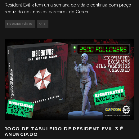
Resident Evil 3 tem uma semana de vida e continua com preço
reduzido nos nossos parceiros do Green
...
1 COMENTÁRIO
3
JOGO DE TABULEIRO DE RESIDENT EVIL 3 É
ANUNCIADO