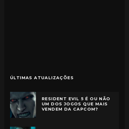
ÚLTIMAS ATUALIZAÇÕES
RESIDENT EVIL 5 É OU NÃO
UM DOS JOGOS QUE MAIS
VENDEM DA CAPCOM?