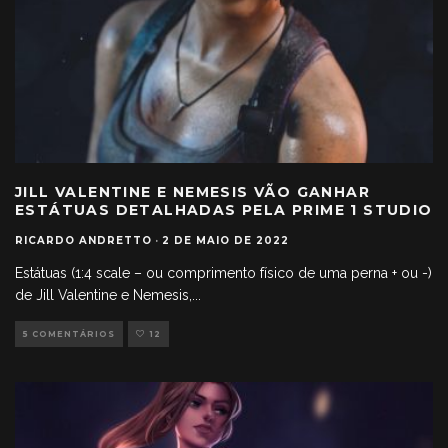
JILL VALENTINE E NEMESIS VÃO GANHAR
ESTÁTUAS DETALHADAS PELA PRIME 1 STUDIO
RICARDO ANDRETTO
·
2 DE MAIO DE 2022
Estátuas (1:4 scale – ou comprimento físico de uma perna + ou -)
de Jill Valentine e Nemesis,
...
5 COMENTÁRIOS
12