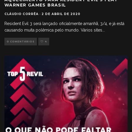
WARNER GAMES BRASIL
CLÁUDIO CORRÊA
·
2 DE ABRIL DE 2020
Resident Evil 3 será lançado oficialmente amanhã, 3/4, e já está
causando muita polêmica pelo mundo. Vários sites
...
0 COMENTÁRIOS
4