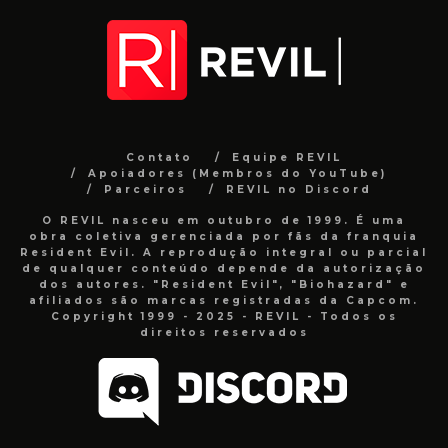
Contato
Equipe REVIL
Apoiadores (Membros do YouTube)
Parceiros
REVIL no Discord
O REVIL nasceu em outubro de 1999. É uma
obra coletiva gerenciada por fãs da franquia
Resident Evil. A reprodução integral ou parcial
de qualquer conteúdo depende da autorização
dos autores. "Resident Evil", "Biohazard" e
afiliados são marcas registradas da Capcom.
Copyright 1999 - 2025 - REVIL - Todos os
direitos reservados