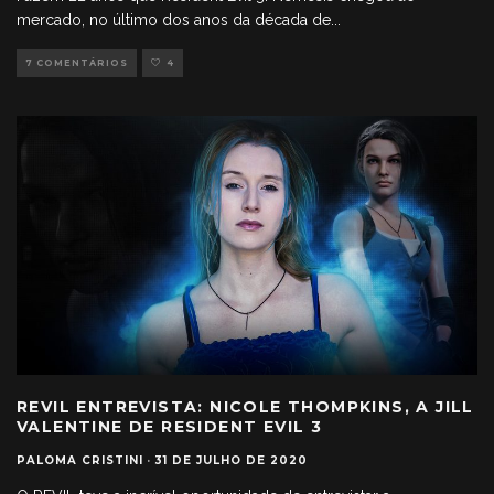
mercado, no último dos anos da década de
...
7 COMENTÁRIOS
4
REVIL ENTREVISTA: NICOLE THOMPKINS, A JILL
VALENTINE DE RESIDENT EVIL 3
PALOMA CRISTINI
·
31 DE JULHO DE 2020