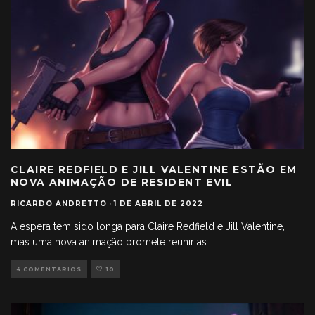
CLAIRE REDFIELD E JILL VALENTINE ESTÃO EM
NOVA ANIMAÇÃO DE RESIDENT EVIL
RICARDO ANDRETTO
·
1 DE ABRIL DE 2022
A espera tem sido longa para Claire Redfield e Jill Valentine,
mas uma nova animação promete reunir as
...
4 COMENTÁRIOS
10