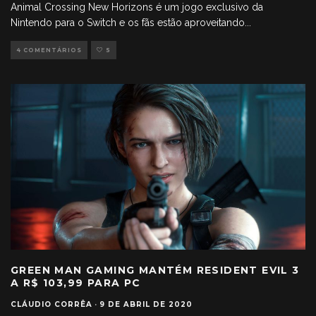
Animal Crossing New Horizons é um jogo exclusivo da
Nintendo para o Switch e os fãs estão aproveitando
...
4 COMENTÁRIOS
5
GREEN MAN GAMING MANTÉM RESIDENT EVIL 3
A R$ 103,99 PARA PC
CLÁUDIO CORRÊA
·
9 DE ABRIL DE 2020