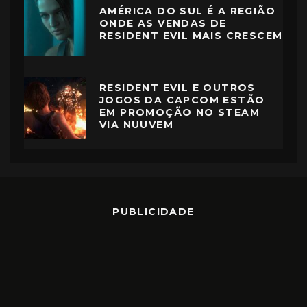
AMÉRICA DO SUL É A REGIÃO
ONDE AS VENDAS DE
RESIDENT EVIL MAIS CRESCEM
RESIDENT EVIL E OUTROS
JOGOS DA CAPCOM ESTÃO
EM PROMOÇÃO NO STEAM
VIA NUUVEM
PUBLICIDADE