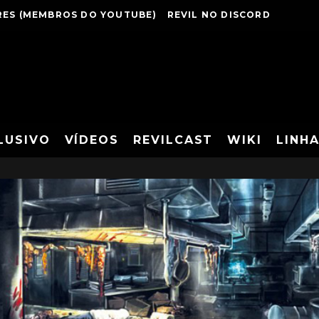
ES (MEMBROS DO YOUTUBE)
REVIL NO DISCORD
LUSIVO
VÍDEOS
REVILCAST
WIKI
LINH