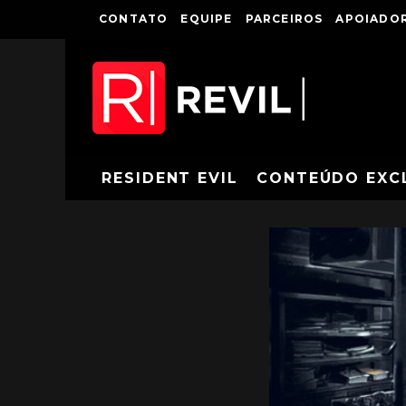
CONTATO
EQUIPE
PARCEIROS
APOIADOR
RESIDENT EVIL
CONTEÚDO EXC