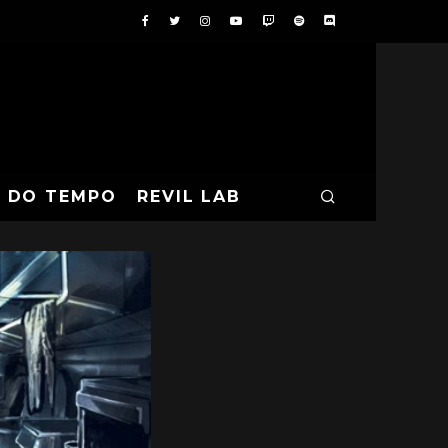
A DO TEMPO
REVIL LAB