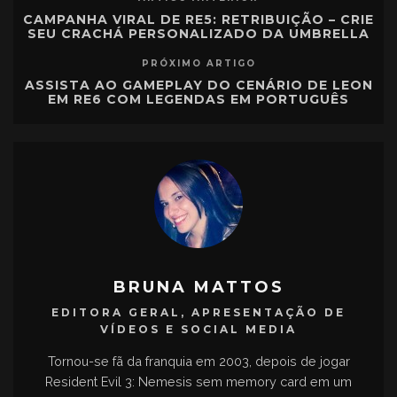
CAMPANHA VIRAL DE RE5: RETRIBUIÇÃO – CRIE
SEU CRACHÁ PERSONALIZADO DA UMBRELLA
PRÓXIMO ARTIGO
ASSISTA AO GAMEPLAY DO CENÁRIO DE LEON
EM RE6 COM LEGENDAS EM PORTUGUÊS
BRUNA MATTOS
EDITORA GERAL, APRESENTAÇÃO DE
VÍDEOS E SOCIAL MEDIA
Tornou-se fã da franquia em 2003, depois de jogar
Resident Evil 3: Nemesis sem memory card em um