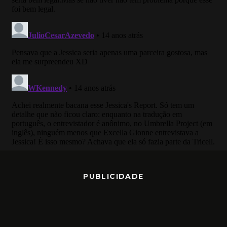
PUBLICIDADE