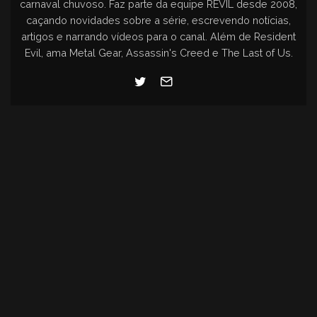
carnaval chuvoso. Faz parte da equipe REVIL desde 2008,
caçando novidades sobre a série, escrevendo notícias,
artigos e narrando vídeos para o canal. Além de Resident
Evil, ama Metal Gear, Assassin's Creed e The Last of Us.