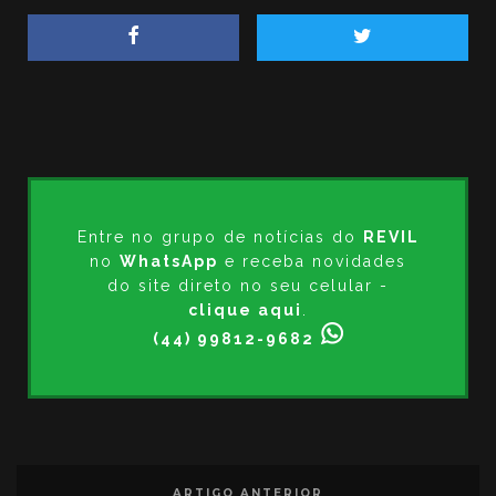
Entre no grupo de notícias do
REVIL
no
WhatsApp
e receba novidades
do site direto no seu celular -
clique aqui
.
(44) 99812-9682
ARTIGO ANTERIOR