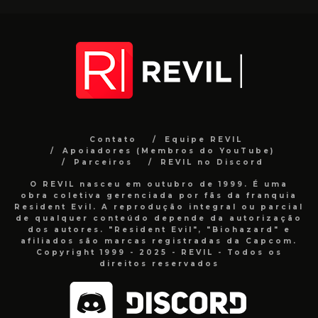
Contato
Equipe REVIL
Apoiadores (Membros do YouTube)
Parceiros
REVIL no Discord
O REVIL nasceu em outubro de 1999. É uma
obra coletiva gerenciada por fãs da franquia
Resident Evil. A reprodução integral ou parcial
de qualquer conteúdo depende da autorização
dos autores. "Resident Evil", "Biohazard" e
afiliados são marcas registradas da Capcom.
Copyright 1999 - 2025 - REVIL - Todos os
direitos reservados