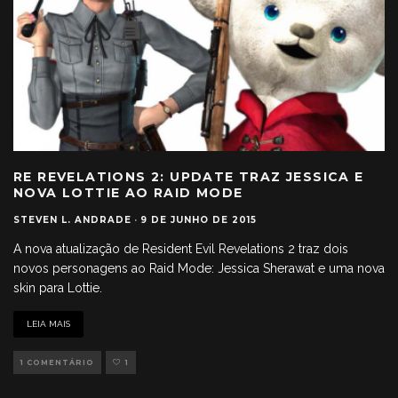
RE REVELATIONS 2: UPDATE TRAZ JESSICA E
NOVA LOTTIE AO RAID MODE
STEVEN L. ANDRADE
·
9 DE JUNHO DE 2015
A nova atualização de Resident Evil Revelations 2 traz dois
novos personagens ao Raid Mode: Jessica Sherawat e uma nova
skin para Lottie.
LEIA MAIS
1 COMENTÁRIO
1