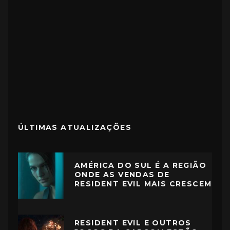
ÚLTIMAS ATUALIZAÇÕES
AMÉRICA DO SUL É A REGIÃO
ONDE AS VENDAS DE
RESIDENT EVIL MAIS CRESCEM
RESIDENT EVIL E OUTROS