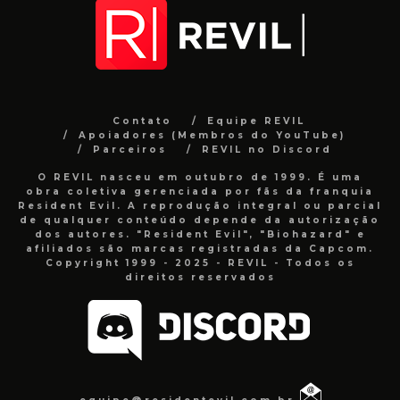
Contato
Equipe REVIL
Apoiadores (Membros do YouTube)
Parceiros
REVIL no Discord
O REVIL nasceu em outubro de 1999. É uma
obra coletiva gerenciada por fãs da franquia
Resident Evil. A reprodução integral ou parcial
de qualquer conteúdo depende da autorização
dos autores. "Resident Evil", "Biohazard" e
afiliados são marcas registradas da Capcom.
Copyright 1999 - 2025 - REVIL - Todos os
direitos reservados