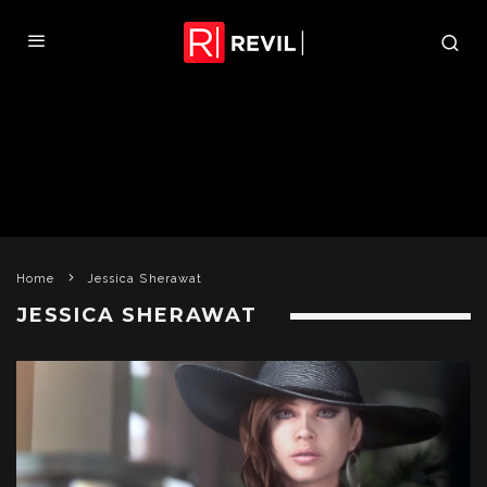
Home
Jessica Sherawat
JESSICA SHERAWAT