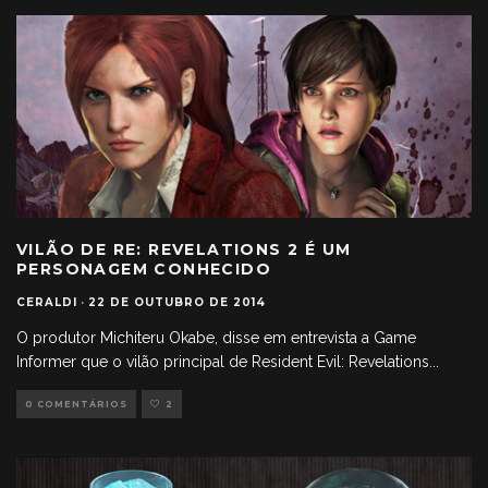
VILÃO DE RE: REVELATIONS 2 É UM
PERSONAGEM CONHECIDO
CERALDI
·
22 DE OUTUBRO DE 2014
O produtor Michiteru Okabe, disse em entrevista a Game
Informer que o vilão principal de Resident Evil: Revelations
...
0 COMENTÁRIOS
2