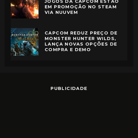
JOGOS DA CAPCOM ESTÃO
EM PROMOÇÃO NO STEAM
VIA NUUVEM
CAPCOM REDUZ PREÇO DE
MONSTER HUNTER WILDS,
LANÇA NOVAS OPÇÕES DE
COMPRA E DEMO
PUBLICIDADE