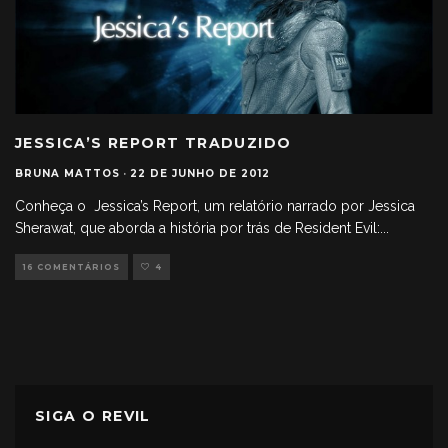
JESSICA’S REPORT TRADUZIDO
BRUNA MATTOS
·
22 DE JUNHO DE 2012
Conheça o Jessica’s Report, um relatório narrado por Jessica
Sherawat, que aborda a história por trás de Resident Evil:
...
16 COMENTÁRIOS
4
SIGA O REVIL