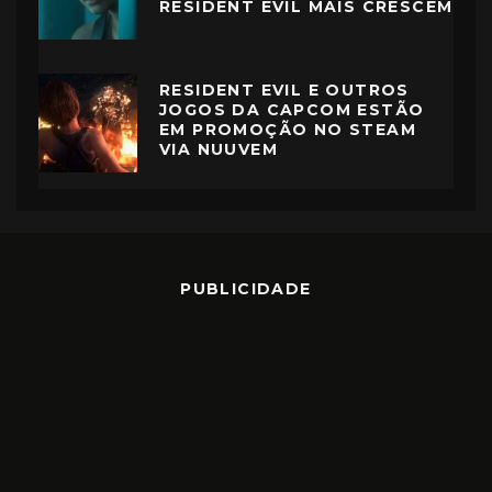
RESIDENT EVIL MAIS CRESCEM
RESIDENT EVIL E OUTROS
JOGOS DA CAPCOM ESTÃO
EM PROMOÇÃO NO STEAM
VIA NUUVEM
PUBLICIDADE