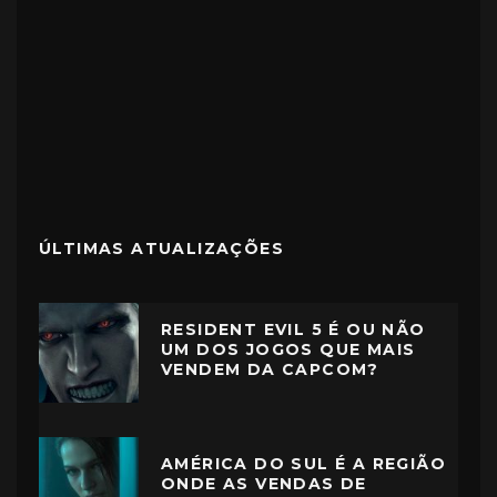
ÚLTIMAS ATUALIZAÇÕES
RESIDENT EVIL 5 É OU NÃO
UM DOS JOGOS QUE MAIS
VENDEM DA CAPCOM?
AMÉRICA DO SUL É A REGIÃO
ONDE AS VENDAS DE