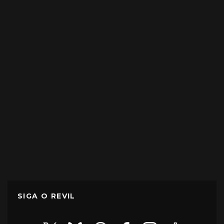
SIGA O REVIL