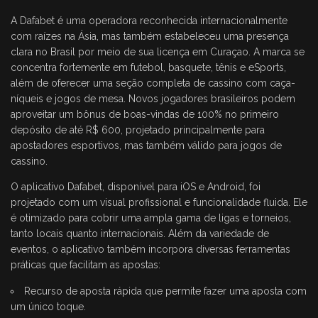
A Dafabet é uma operadora reconhecida internacionalmente
com raízes na Ásia, mas também estabeleceu uma presença
clara no Brasil por meio de sua licença em Curaçao. A marca se
concentra fortemente em futebol, basquete, tênis e eSports,
além de oferecer uma seção completa de cassino com caça-
níqueis e jogos de mesa. Novos jogadores brasileiros podem
aproveitar um bônus de boas-vindas de 100% no primeiro
depósito de até R$ 600, projetado principalmente para
apostadores esportivos, mas também válido para jogos de
cassino.
O aplicativo Dafabet, disponível para iOS e Android, foi
projetado com um visual profissional e funcionalidade fluida. Ele
é otimizado para cobrir uma ampla gama de ligas e torneios,
tanto locais quanto internacionais. Além da variedade de
eventos, o aplicativo também incorpora diversas ferramentas
práticas que facilitam as apostas:
Recurso de aposta rápida que permite fazer uma aposta com
um único toque.