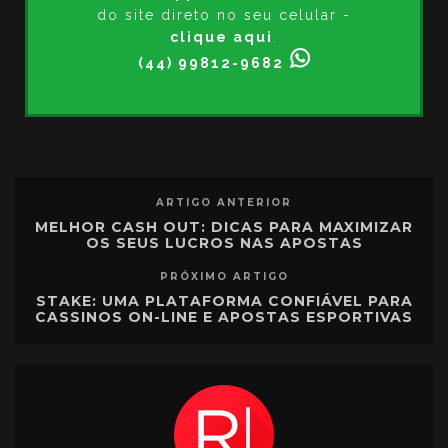
do site direto no seu celular -
clique aqui
.
(44) 99812-9682
ARTIGO ANTERIOR
MELHOR CASH OUT: DICAS PARA MAXIMIZAR
OS SEUS LUCROS NAS APOSTAS
PRÓXIMO ARTIGO
STAKE: UMA PLATAFORMA CONFIÁVEL PARA
CASSINOS ON-LINE E APOSTAS ESPORTIVAS