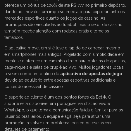
oferece um bônus de 100% de até R$ 777 no primeiro depósito,
dando aos novatos um impulso imediato para explorar tanto os
mercados esportivos quanto os jogos de cassino. As
promoções são vinculadas ao futebol, mas o setor de cassino
também recebe atenção com rodadas grátis e torneios
temáticos.
O aplicativo móvel em si é leve e rápido de carregar, mesmo
em smartphones mais antigos. Projetado com simplicidade em
mente, ele oferece um caminho direto para boletins de apostas,
caça-níqueis e salas de crupiê ao vivo. Muitos jogadores locais
o veem como um prático de
aplicativo de apostas de jogo
devido ao equilíbrio entre apostas esportivas tradicionais e
conteúdo acessível de cassino.
O suporte ao cliente é um dos pontos fortes da Bet7k. O
suporte está disponível em português via chat ao vivo e
WhatsApp, o que torna a comunicação fluida e familiar para os
usuários brasileiros. A equipe é ágil, seja para ativar uma
promoção, resolver um problema técnico ou esclarecer
detalhes de pagamento.