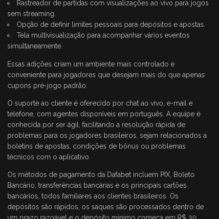
Rastreador de partidas com visualizações ao vivo para jogos
sem streaming.
Opção de definir limites pessoais para depósitos e apostas.
Tela multivisualização para acompanhar vários eventos
simultaneamente.
Essas adições criam um ambiente mais controlado e
conveniente para jogadores que desejam mais do que apenas
cupons pré-jogo padrão.
O suporte ao cliente é oferecido por chat ao vivo, e-mail e
telefone, com agentes disponíveis em português. A equipe é
conhecida por ser ágil, facilitando a resolução rápida de
problemas para os jogadores brasileiros, sejam relacionados a
boletins de apostas, condições de bônus ou problemas
técnicos com o aplicativo.
Os métodos de pagamento da Dafabet incluem PIX, Boleto
Bancário, transferências bancárias e os principais cartões
bancários, todos familiares aos clientes brasileiros. Os
depósitos são rápidos, os saques são processados ​​dentro de
um prazo razoável e o depósito mínimo começa em R$ 30,