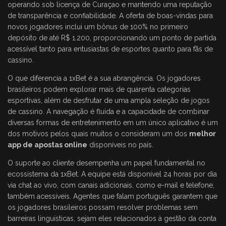
operando sob licença de Curaçao e mantendo uma reputação
de transparência e confiabilidade. A oferta de boas-vindas para
novos jogadores inclui um bônus de 100% no primeiro
depósito de até R$ 1.200, proporcionando um ponto de partida
acessível tanto para entusiastas de esportes quanto para fãs de
cassino.
O que diferencia a 1xBet é a sua abrangência. Os jogadores
brasileiros podem explorar mais de quarenta categorias
esportivas, além de desfrutar de uma ampla seleção de jogos
de cassino. A navegação é fluida e a capacidade de combinar
diversas formas de entretenimento em um único aplicativo é um
dos motivos pelos quais muitos o consideram um dos
melhor
app de apostas online
disponíveis no país.
O suporte ao cliente desempenha um papel fundamental no
ecossistema da 1xBet. A equipe está disponível 24 horas por dia
via chat ao vivo, com canais adicionais, como e-mail e telefone,
também acessíveis. Agentes que falam português garantem que
os jogadores brasileiros possam resolver problemas sem
barreiras linguísticas, sejam eles relacionados à gestão da conta