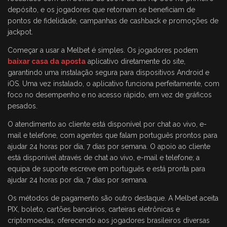
depósito, e os jogadores que retornam se beneficiam de
pontos de fidelidade, campanhas de cashback e promoções de
jackpot.
Começar a usar a Melbet é simples. Os jogadores podem
baixar casa da aposta
aplicativo diretamente do site,
garantindo uma instalação segura para dispositivos Android e
iOS. Uma vez instalado, o aplicativo funciona perfeitamente, com
foco no desempenho e no acesso rápido, em vez de gráficos
pesados.
O atendimento ao cliente está disponível por chat ao vivo, e-
mail e telefone, com agentes que falam português prontos para
ajudar 24 horas por dia, 7 dias por semana. O apoio ao cliente
está disponível através de chat ao vivo, e-mail e telefone; a
equipa de suporte escreve em português e está pronta para
ajudar 24 horas por dia, 7 dias por semana.
Os métodos de pagamento são outro destaque. A Melbet aceita
PIX, boleto, cartões bancários, carteiras eletrônicas e
criptomoedas, oferecendo aos jogadores brasileiros diversas