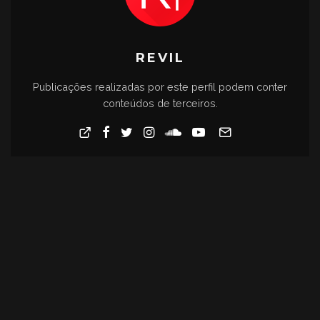
REVIL
Publicações realizadas por este perfil podem conter
conteúdos de terceiros.