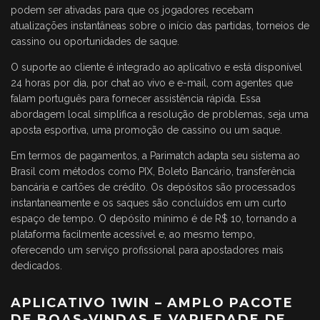
podem ser ativadas para que os jogadores recebam
atualizações instantâneas sobre o início das partidas, torneios de
cassino ou oportunidades de saque.
O suporte ao cliente é integrado ao aplicativo e está disponível
24 horas por dia, por chat ao vivo e e-mail, com agentes que
falam português para fornecer assistência rápida. Essa
abordagem local simplifica a resolução de problemas, seja uma
aposta esportiva, uma promoção de cassino ou um saque.
Em termos de pagamentos, a Parimatch adapta seu sistema ao
Brasil com métodos como PIX, Boleto Bancário, transferência
bancária e cartões de crédito. Os depósitos são processados ​​
instantaneamente e os saques são concluídos em um curto
espaço de tempo. O depósito mínimo é de R$ 10, tornando a
plataforma facilmente acessível e, ao mesmo tempo,
oferecendo um serviço profissional para apostadores mais
dedicados.
APLICATIVO 1WIN – AMPLO PACOTE
DE BOAS-VINDAS E VARIEDADE DE