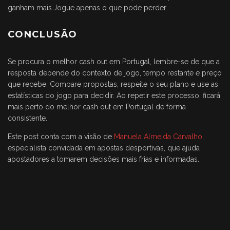
ganham mais.Jogue apenas o que pode perder.
CONCLUSÃO
Se procura o melhor cash out em Portugal, lembre-se de que a
resposta depende do contexto de jogo, tempo restante e preço
que recebe. Compare propostas, respeite o seu plano e use as
estatísticas do jogo para decidir. Ao repetir este processo, ficará
mais perto do melhor cash out em Portugal de forma
consistente.
Este post conta com a visão de
Manuela Almeida Carvalho
,
especialista convidada em apostas desportivas, que ajuda
apostadores a tomarem decisões mais frias e informadas.