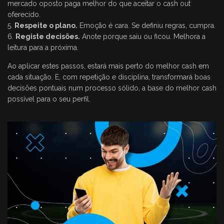
mercado oposto paga melhor do que aceitar o cash out
oferecido.
Respeite o plano.
Emoção é cara. Se definiu regras, cumpra.
Registe decisões.
Anote porque saiu ou ficou. Melhora a
leitura para a próxima.
Ao aplicar estes passos, estará mais perto do melhor cash em
cada situação. E, com repetição e disciplina, transformará boas
decisões pontuais num processo sólido, a base do melhor cash
possível para o seu perfil.