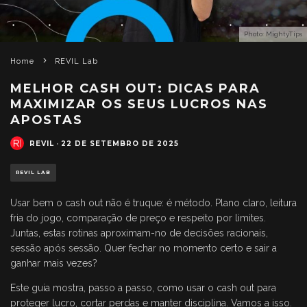
Photo: MightyTips
Home
REVIL Lab
MELHOR CASH OUT: DICAS PARA
MAXIMIZAR OS SEUS LUCROS NAS
APOSTAS
REVIL
·
22 DE SETEMBRO DE 2025
REVIL LAB
Usar bem o cash out não é truque: é método. Plano claro, leitura
fria do jogo, comparação de preço e respeito por limites.
Juntas, estas rotinas aproximam-no de decisões racionais,
sessão após sessão. Quer fechar no momento certo e sair a
ganhar mais vezes?
Este guia mostra, passo a passo, como usar o cash out para
proteger lucro, cortar perdas e manter disciplina. Vamos a isso.