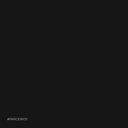
PARCEIROS