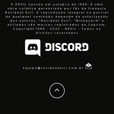
O REVIL nasceu em outubro de 1999. É uma
obra coletiva gerenciada por fãs da franquia
Resident Evil. A reprodução integral ou parcial
de qualquer conteúdo depende da autorização
dos autores. "Resident Evil", "Biohazard" e
afiliados são marcas registradas da Capcom.
Copyright 1999 - 2025 - REVIL - Todos os
direitos reservados
equipe@residentevil.com.br