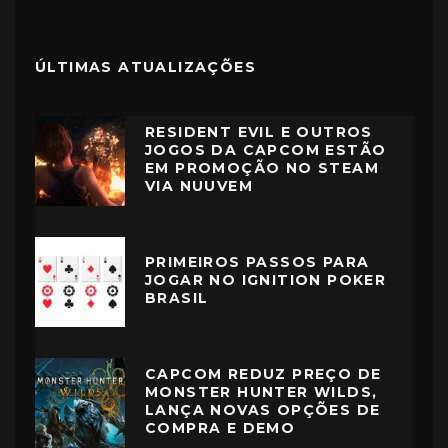
ÚLTIMAS ATUALIZAÇÕES
RESIDENT EVIL E OUTROS
JOGOS DA CAPCOM ESTÃO
EM PROMOÇÃO NO STEAM
VIA NUUVEM
PRIMEIROS PASSOS PARA
JOGAR NO IGNITION POKER
BRASIL
CAPCOM REDUZ PREÇO DE
MONSTER HUNTER WILDS,
LANÇA NOVAS OPÇÕES DE
COMPRA E DEMO