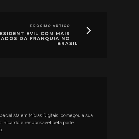
PRÓXIMO ARTIGO
ESIDENT EVIL COM MAIS
IADOS DA FRANQUIA NO
BRASIL
specialista em Mídias Digitais, começou a sua
, Ricardo é responsável pela parte
b.