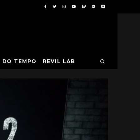
A DO TEMPO
REVIL LAB