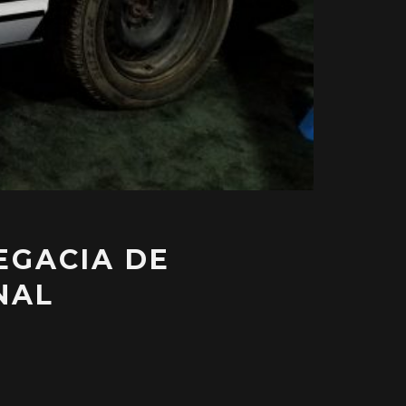
EGACIA DE
NAL