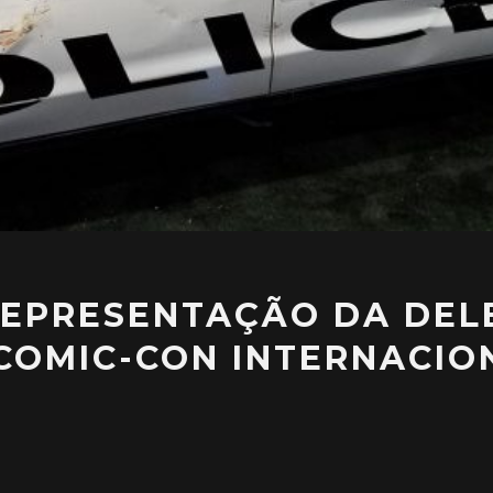
EPRESENTAÇÃO DA DEL
COMIC-CON INTERNACIO