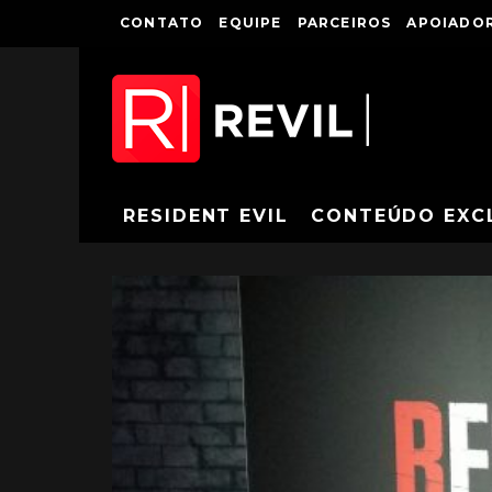
CONTATO
EQUIPE
PARCEIROS
APOIADOR
RESIDENT EVIL
CONTEÚDO EXC