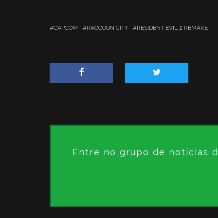
CAPCOM
RACCOON CITY
RESIDENT EVIL 2 REMAKE
Entre no grupo de notícias 