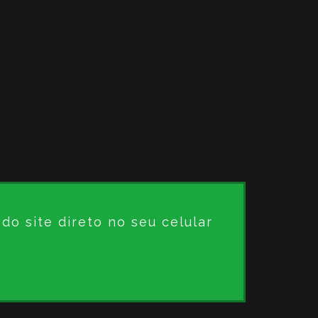
o site direto no seu celular