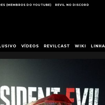
ES (MEMBROS DO YOUTUBE)
REVIL NO DISCORD
LUSIVO
VÍDEOS
REVILCAST
WIKI
LINH