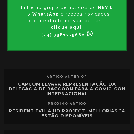
Entre no grupo de notícias do
REVIL
no
WhatsApp
e receba novidades
do site direto no seu celular -
clique aqui
.
(44) 99812-9682
ARTIGO ANTERIOR
CAPCOM LEVARÁ REPRESENTAÇÃO DA
DELEGACIA DE RACCOON PARA A COMIC-CON
INTERNACIONAL
PRÓXIMO ARTIGO
RESIDENT EVIL 4 HD PROJECT: MELHORIAS JÁ
ESTÃO DISPONÍVEIS