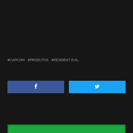
CAPCOM
PRODUTOS
RESIDENT EVIL