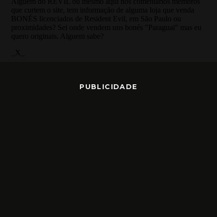
PUBLICIDADE