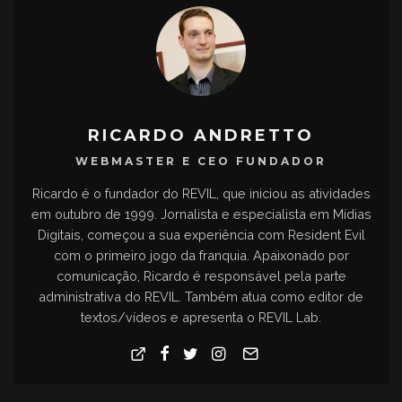
RICARDO ANDRETTO
WEBMASTER E CEO FUNDADOR
Ricardo é o fundador do REVIL, que iniciou as atividades
em outubro de 1999. Jornalista e especialista em Mídias
Digitais, começou a sua experiência com Resident Evil
com o primeiro jogo da franquia. Apaixonado por
comunicação, Ricardo é responsável pela parte
administrativa do REVIL. Também atua como editor de
textos/vídeos e apresenta o REVIL Lab.