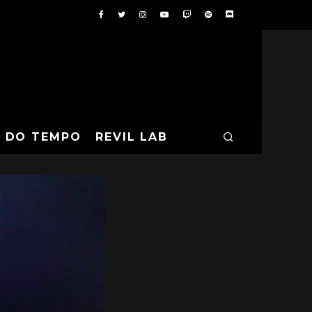
A DO TEMPO
REVIL LAB