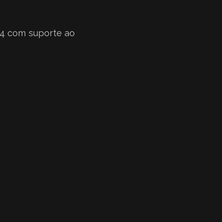
n 4 com suporte ao