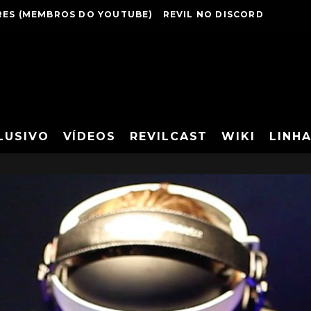
ES (MEMBROS DO YOUTUBE)
REVIL NO DISCORD
LUSIVO
VÍDEOS
REVILCAST
WIKI
LINH