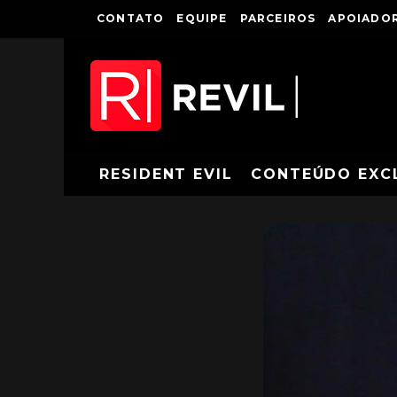
CONTATO
EQUIPE
PARCEIROS
APOIADOR
RESIDENT EVIL
CONTEÚDO EXC