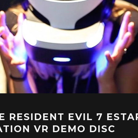
 RESIDENT EVIL 7 ESTA
ATION VR DEMO DISC