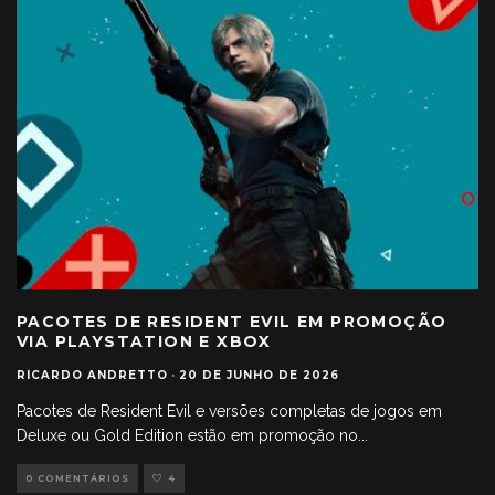
PACOTES DE RESIDENT EVIL EM PROMOÇÃO
VIA PLAYSTATION E XBOX
RICARDO ANDRETTO
·
20 DE JUNHO DE 2026
Pacotes de Resident Evil e versões completas de jogos em
Deluxe ou Gold Edition estão em promoção no
...
0 COMENTÁRIOS
4