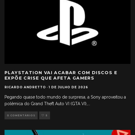
PLAYSTATION VAI ACABAR COM DISCOS E
EXPÕE CRISE QUE AFETA GAMERS
RICARDO ANDRETTO
·
1 DE JULHO DE 2026
Pegando quase todo mundo de surpresa, a Sony aproveitou a
polêmica do Grand Theft Auto VI (GTA VI),
...
0 COMENTÁRIOS
5