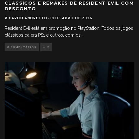
CLÁSSICOS E REMAKES DE RESIDENT EVIL COM
DESCONTO
RICARDO ANDRETTO
·
18 DE ABRIL DE 2026
Resident Evil está em promoção no PlayStation. Todos os jogos
clássicos da era PS1 e outros, com os
...
0 COMENTÁRIOS
2