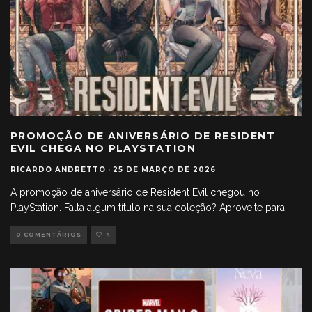
PROMOÇÃO DE ANIVERSÁRIO DE RESIDENT
EVIL CHEGA NO PLAYSTATION
RICARDO ANDRETTO
·
25 DE MARÇO DE 2026
A promoção de aniversário de Resident Evil chegou no
PlayStation. Falta algum título na sua coleção? Aproveite para
...
0 COMENTÁRIOS
4