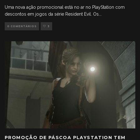
Uma nova ação promocional está no ar no PlayStation com
descontos em jogos da série Resident Evil. Os
...
0 COMENTÁRIOS
3
PROMOÇÃO DE PÁSCOA PLAYSTATION TEM