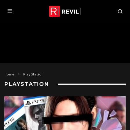
Home
PlayStation
PLAYSTATION