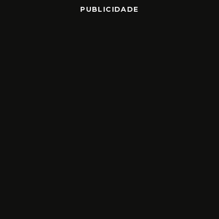
PUBLICIDADE