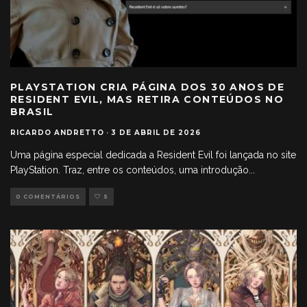
PLAYSTATION CRIA PÁGINA DOS 30 ANOS DE
RESIDENT EVIL, MAS RETIRA CONTEÚDOS NO
BRASIL
RICARDO ANDRETTO
·
3 DE ABRIL DE 2026
Uma página especial dedicada a Resident Evil foi lançada no site
PlayStation. Traz, entre os conteúdos, uma introdução
...
0 COMENTÁRIOS
5