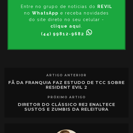
Entre no grupo de notícias do
REVIL
no
WhatsApp
e receba novidades
do site direto no seu celular -
clique aqui
.
(44) 99812-9682
ARTIGO ANTERIOR
FÃ DA FRANQUIA FAZ ESTUDO DE TCC SOBRE
RESIDENT EVIL 2
PRÓXIMO ARTIGO
DIRETOR DO CLÁSSICO RE2 ENALTECE
SUSTOS E ZUMBIS DA RELEITURA