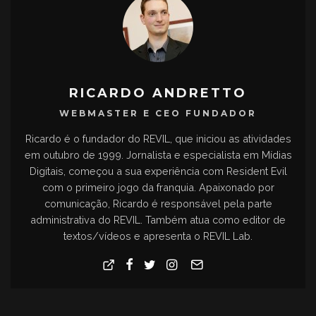
RICARDO ANDRETTO
WEBMASTER E CEO FUNDADOR
Ricardo é o fundador do REVIL, que iniciou as atividades
em outubro de 1999. Jornalista e especialista em Mídias
Digitais, começou a sua experiência com Resident Evil
com o primeiro jogo da franquia. Apaixonado por
comunicação, Ricardo é responsável pela parte
administrativa do REVIL. Também atua como editor de
textos/vídeos e apresenta o REVIL Lab.