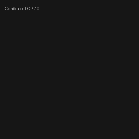
Confira o TOP 20: