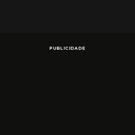
PUBLICIDADE