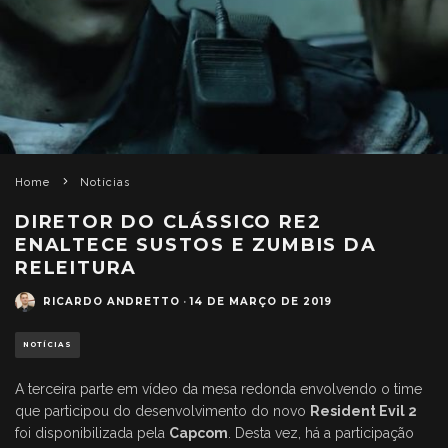
Home
Notícias
DIRETOR DO CLÁSSICO RE2
ENALTECE SUSTOS E ZUMBIS DA
RELEITURA
RICARDO ANDRETTO
·
14 DE MARÇO DE 2019
NOTÍCIAS
A terceira parte em vídeo da mesa redonda envolvendo o time
que participou do desenvolvimento do novo
Resident Evil 2
foi disponibilizada pela
Capcom
. Desta vez, há a participação