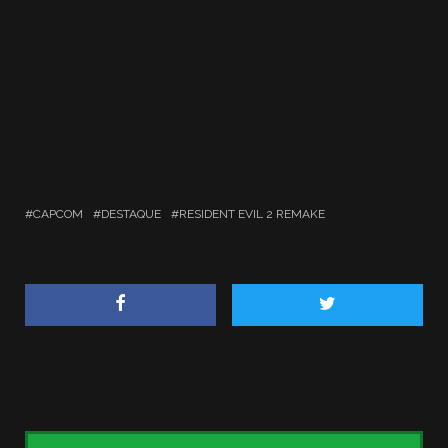
CAPCOM
DESTAQUE
RESIDENT EVIL 2 REMAKE