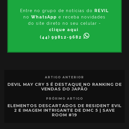
Entre no grupo de notícias do
REVIL
no
WhatsApp
e receba novidades
do site direto no seu celular -
clique aqui
.
(44) 99812-9682
ARTIGO ANTERIOR
DEVIL MAY CRY 5 É DESTAQUE NO RANKING DE
VENDAS DO JAPÃO
PRÓXIMO ARTIGO
ELEMENTOS DESCARTADOS DE RESIDENT EVIL
2 E IMAGEM INTRIGANTE DE DMC 5 | SAVE
ROOM #19