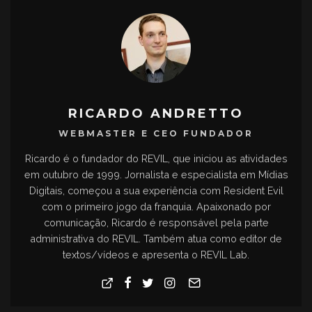
RICARDO ANDRETTO
WEBMASTER E CEO FUNDADOR
Ricardo é o fundador do REVIL, que iniciou as atividades
em outubro de 1999. Jornalista e especialista em Mídias
Digitais, começou a sua experiência com Resident Evil
com o primeiro jogo da franquia. Apaixonado por
comunicação, Ricardo é responsável pela parte
administrativa do REVIL. Também atua como editor de
textos/vídeos e apresenta o REVIL Lab.