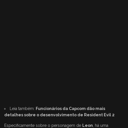
Leia também:
Funcionários da Capcom dão mais
detalhes sobre o desenvolvimento de Resident Evil 2
Especificamente sobre o personagem de
Leon
, há uma