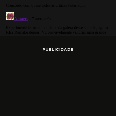
PUBLICIDADE