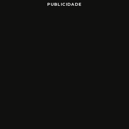
PUBLICIDADE