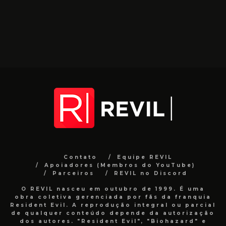
Contato
Equipe REVIL
Apoiadores (Membros do YouTube)
Parceiros
REVIL no Discord
O REVIL nasceu em outubro de 1999. É uma
obra coletiva gerenciada por fãs da franquia
Resident Evil. A reprodução integral ou parcial
de qualquer conteúdo depende da autorização
dos autores. "Resident Evil", "Biohazard" e