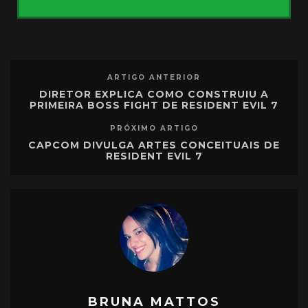
ARTIGO ANTERIOR
DIRETOR EXPLICA COMO CONSTRUIU A
PRIMEIRA BOSS FIGHT DE RESIDENT EVIL 7
PRÓXIMO ARTIGO
CAPCOM DIVULGA ARTES CONCEITUAIS DE
RESIDENT EVIL 7
BRUNA MATTOS