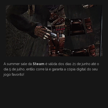
A summer sale da
Steam
é válida dos dias 21 de junho até o
dia 5 de julho, então corre lá e garanta a cópia digital do seu
jogo favorito!