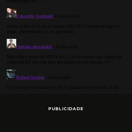
PUBLICIDADE