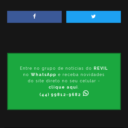
Entre no grupo de notícias do
REVIL
no
WhatsApp
e receba novidades
do site direto no seu celular -
clique aqui
.
(44) 99812-9682