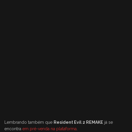
Lembrando também que
Resident Evil 2 REMAKE
já se
encontra
em pré-venda na plataforma
.