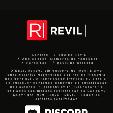
Contato
Equipe REVIL
Apoiadores (Membros do YouTube)
Parceiros
REVIL no Discord
O REVIL nasceu em outubro de 1999. É uma
obra coletiva gerenciada por fãs da franquia
Resident Evil. A reprodução integral ou parcial
de qualquer conteúdo depende da autorização
dos autores. "Resident Evil", "Biohazard" e
afiliados são marcas registradas da Capcom.
Copyright 1999 - 2025 - REVIL - Todos os
direitos reservados