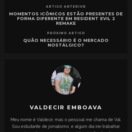
ARTIGO ANTERIOR
MOMENTOS ICÔNICOS ESTÃO PRESENTES DE
FORMA DIFERENTE EM RESIDENT EVIL 2
REMAKE
PRÓXIMO ARTIGO
QUÃO NECESSÁRIO É O MERCADO
NOSTÁLGICO?
VALDECIR EMBOAVA
Meu nome é Valdecir, mas o pessoal me chama de Val.
Sou estudante de jornalismo, e algum dia irei trabalhar