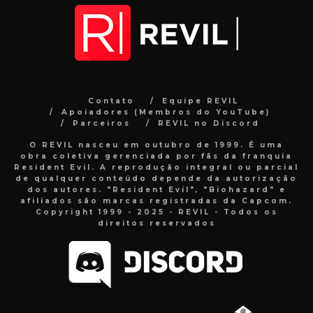
Contato
Equipe REVIL
Apoiadores (Membros do YouTube)
Parceiros
REVIL no Discord
O REVIL nasceu em outubro de 1999. É uma
obra coletiva gerenciada por fãs da franquia
Resident Evil. A reprodução integral ou parcial
de qualquer conteúdo depende da autorização
dos autores. "Resident Evil", "Biohazard" e
afiliados são marcas registradas da Capcom.
Copyright 1999 - 2025 - REVIL - Todos os
direitos reservados