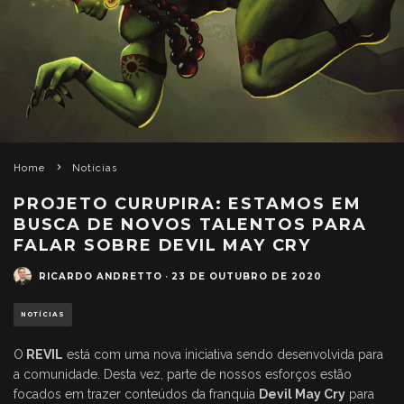
Home
Notícias
PROJETO CURUPIRA: ESTAMOS EM
BUSCA DE NOVOS TALENTOS PARA
FALAR SOBRE DEVIL MAY CRY
RICARDO ANDRETTO
·
23 DE OUTUBRO DE 2020
NOTÍCIAS
O
REVIL
está com uma nova iniciativa sendo desenvolvida para
a comunidade. Desta vez, parte de nossos esforços estão
focados em trazer conteúdos da franquia
Devil May Cry
para