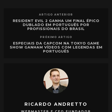
ARTIGO ANTERIOR
RESIDENT EVIL 2 GANHA UM FINAL ÉPICO
DUBLADO EM PORTUGUÊS POR
PROFISSIONAIS DO BRASIL
PRÓXIMO ARTIGO
ESPECIAIS DA CAPCOM NA TOKYO GAME
SHOW GANHAM VÍDEOS COM LEGENDAS EM
PORTUGUÊS
RICARDO ANDRETTO
WEBMASTER E CEO FUNDADOR