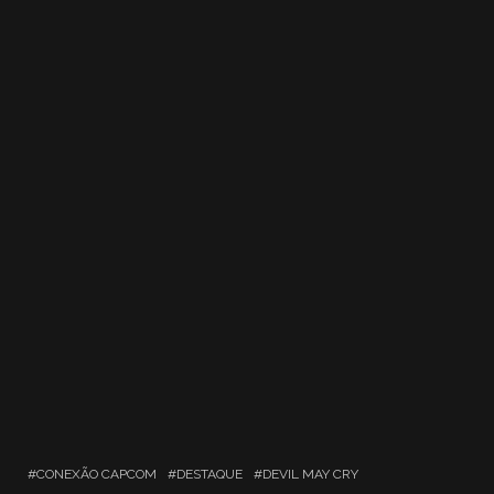
CONEXÃO CAPCOM
DESTAQUE
DEVIL MAY CRY