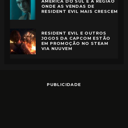
AMÉRICA DO SUL É A REGIÃO
ONDE AS VENDAS DE
RESIDENT EVIL MAIS CRESCEM
RESIDENT EVIL E OUTROS
JOGOS DA CAPCOM ESTÃO
EM PROMOÇÃO NO STEAM
VIA NUUVEM
PUBLICIDADE