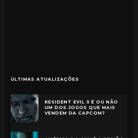
ÚLTIMAS ATUALIZAÇÕES
RESIDENT EVIL 5 É OU NÃO
UM DOS JOGOS QUE MAIS
VENDEM DA CAPCOM?