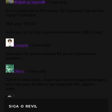
SIGA O REVIL