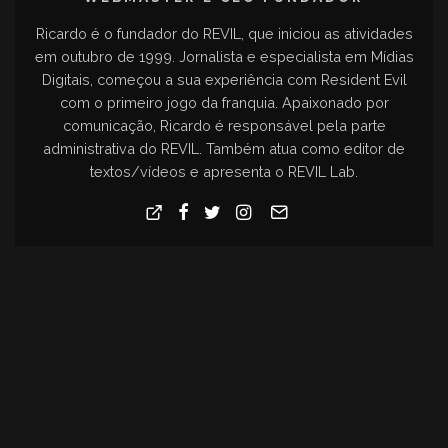
Ricardo é o fundador do REVIL, que iniciou as atividades
em outubro de 1999. Jornalista e especialista em Mídias
Digitais, começou a sua experiência com Resident Evil
com o primeiro jogo da franquia. Apaixonado por
comunicação, Ricardo é responsável pela parte
administrativa do REVIL. Também atua como editor de
textos/vídeos e apresenta o REVIL Lab.