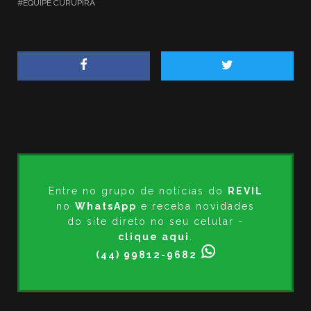
EQUIPE CURUPIRA
Entre no grupo de notícias do
REVIL
no
WhatsApp
e receba novidades
do site direto no seu celular -
clique aqui
.
(44) 99812-9682