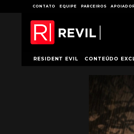
CONTATO
EQUIPE
PARCEIROS
APOIADOR
RESIDENT EVIL
CONTEÚDO EXC