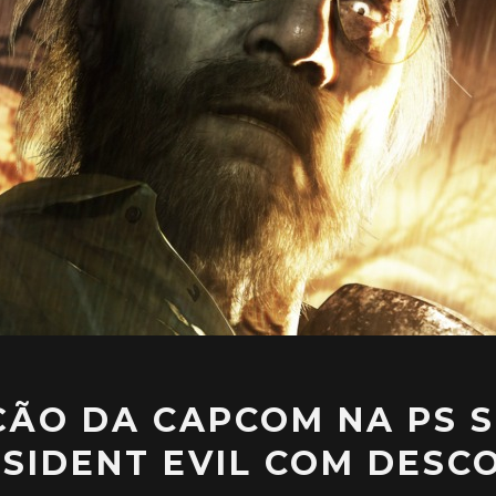
ÃO DA CAPCOM NA PS 
ESIDENT EVIL COM DESC