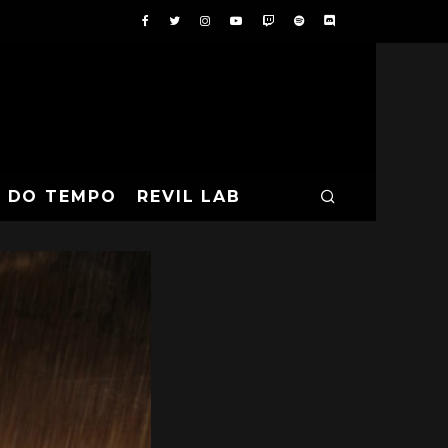
A DO TEMPO
REVIL LAB