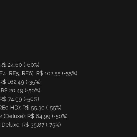
 R$ 24,60 (-60%)
E4, RE5, RE6): R$ 102,55 (-55%)
 R$ 162,49 (-35%)
R$ 20,49 (-50%)
 R$ 74,99 (-50%)
RE0 HD): R$ 55,30 (-55%)
2 (Deluxe): R$ 64,99 (-50%)
Deluxe: R$ 35,87 (-75%)