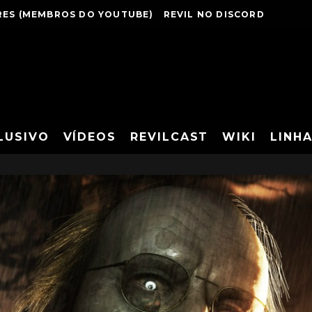
ES (MEMBROS DO YOUTUBE)
REVIL NO DISCORD
LUSIVO
VÍDEOS
REVILCAST
WIKI
LINH