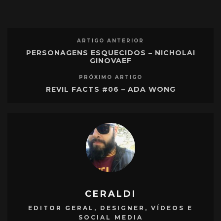
ARTIGO ANTERIOR
PERSONAGENS ESQUECIDOS – NICHOLAI
GINOVAEF
PRÓXIMO ARTIGO
REVIL FACTS #06 – ADA WONG
CERALDI
EDITOR GERAL, DESIGNER, VÍDEOS E
SOCIAL MEDIA