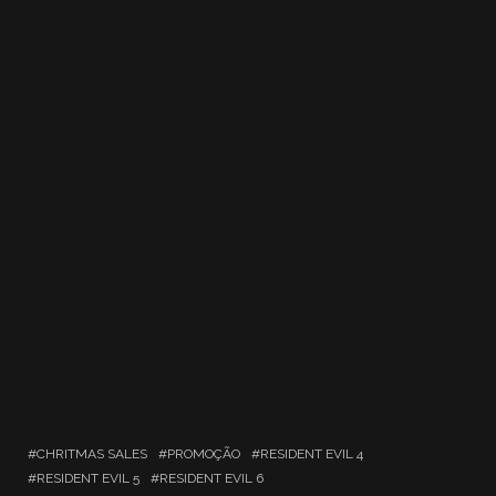
CHRITMAS SALES
PROMOÇÃO
RESIDENT EVIL 4
RESIDENT EVIL 5
RESIDENT EVIL 6