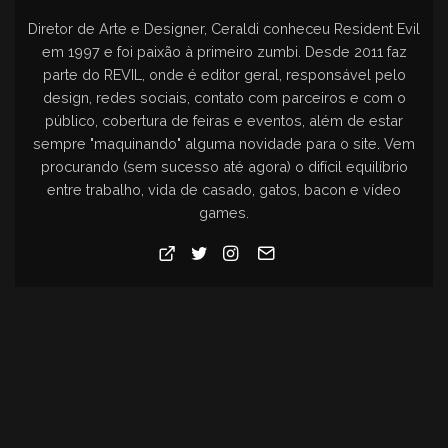
Diretor de Arte e Designer, Ceraldi conheceu Resident Evil
em 1997 e foi paixão à primeiro zumbi. Desde 2011 faz
parte do REVIL, onde é editor geral, responsável pelo
design, redes sociais, contato com parceiros e com o
público, cobertura de feiras e eventos, além de estar
sempre "maquinando" alguma novidade para o site. Vem
procurando (sem sucesso até agora) o difícil equilíbrio
entre trabalho, vida de casado, gatos, bacon e vídeo
games.