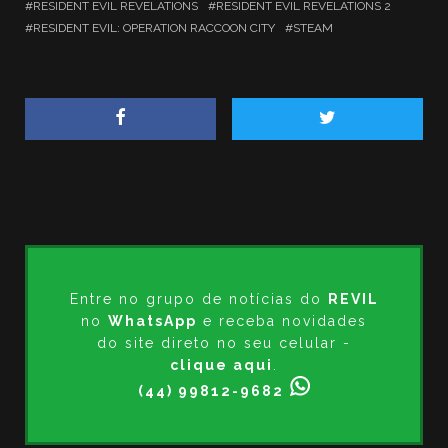
RESIDENT EVIL REVELATIONS
RESIDENT EVIL REVELATIONS 2
RESIDENT EVIL: OPERATION RACCOON CITY
STEAM
Entre no grupo de notícias do
REVIL
no
WhatsApp
e receba novidades
do site direto no seu celular -
clique aqui
.
(44) 99812-9682