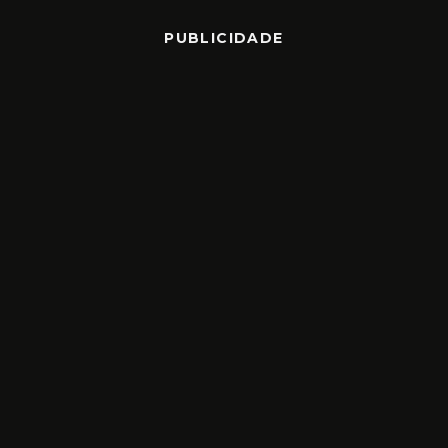
PUBLICIDADE