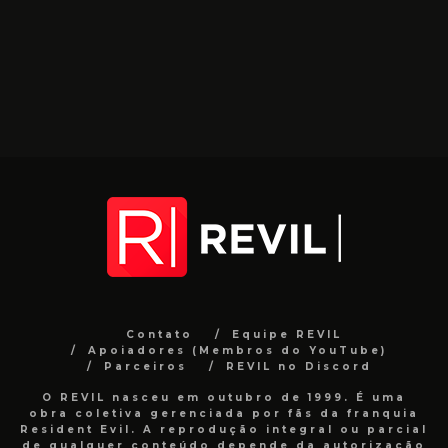
Contato
Equipe REVIL
Apoiadores (Membros do YouTube)
Parceiros
REVIL no Discord
O REVIL nasceu em outubro de 1999. É uma
obra coletiva gerenciada por fãs da franquia
Resident Evil. A reprodução integral ou parcial
de qualquer conteúdo depende da autorização