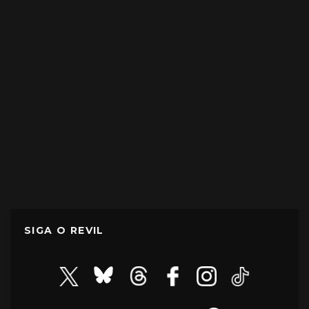
SIGA O REVIL