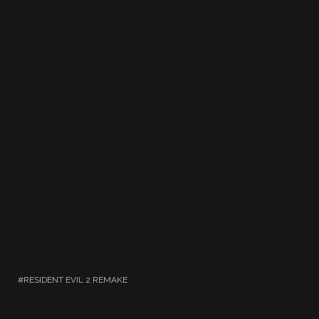
RESIDENT EVIL 2 REMAKE