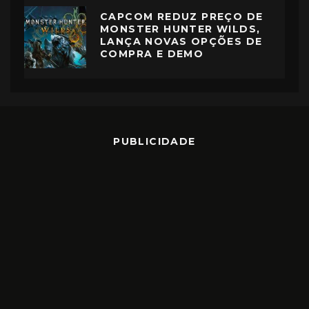
CAPCOM REDUZ PREÇO DE
MONSTER HUNTER WILDS,
LANÇA NOVAS OPÇÕES DE
COMPRA E DEMO
PUBLICIDADE