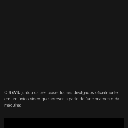
O
REVIL
juntou os três teaser trailers divulgados oficialmente
em um único vídeo que apresenta parte do funcionamento da
máquina: