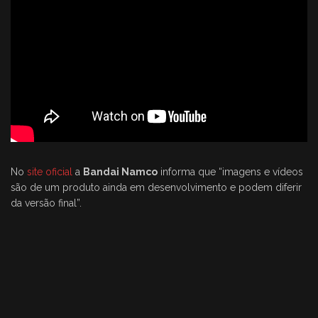
No
site oficial
a
Bandai Namco
informa que “imagens e vídeos
são de um produto ainda em desenvolvimento e podem diferir
da versão final”.