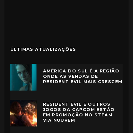
ÚLTIMAS ATUALIZAÇÕES
AMÉRICA DO SUL É A REGIÃO
ONDE AS VENDAS DE
RESIDENT EVIL MAIS CRESCEM
RESIDENT EVIL E OUTROS
JOGOS DA CAPCOM ESTÃO
EM PROMOÇÃO NO STEAM
VIA NUUVEM