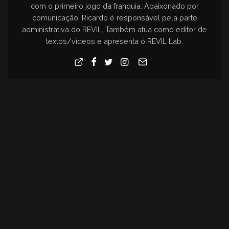
com o primeiro jogo da franquia. Apaixonado por
comunicação, Ricardo é responsável pela parte
administrativa do REVIL. Também atua como editor de
textos/vídeos e apresenta o REVIL Lab.