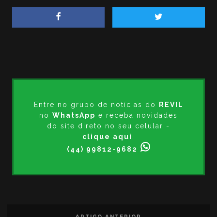
Entre no grupo de notícias do
REVIL
no
WhatsApp
e receba novidades
do site direto no seu celular -
clique aqui
.
(44) 99812-9682
ARTIGO ANTERIOR