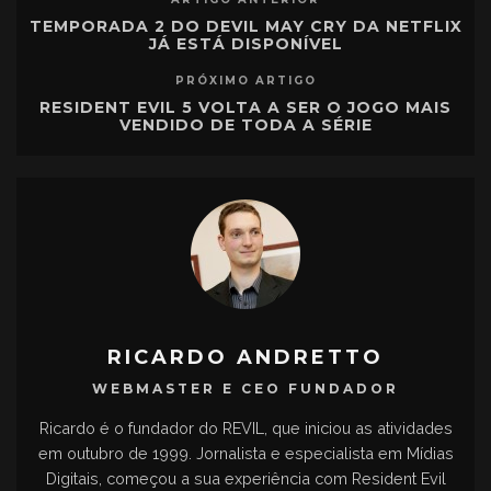
TEMPORADA 2 DO DEVIL MAY CRY DA NETFLIX
JÁ ESTÁ DISPONÍVEL
PRÓXIMO ARTIGO
RESIDENT EVIL 5 VOLTA A SER O JOGO MAIS
VENDIDO DE TODA A SÉRIE
RICARDO ANDRETTO
WEBMASTER E CEO FUNDADOR
Ricardo é o fundador do REVIL, que iniciou as atividades
em outubro de 1999. Jornalista e especialista em Mídias
Digitais, começou a sua experiência com Resident Evil