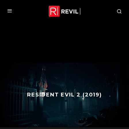
RESIDENT EVIL 2 (2019)