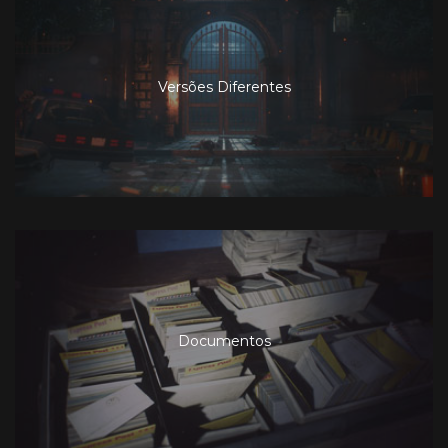
Versões Diferentes
Documentos