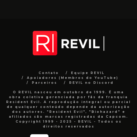
Contato
Equipe REVIL
Apoiadores (Membros do YouTube)
Parceiros
REVIL no Discord
O REVIL nasceu em outubro de 1999. É uma
obra coletiva gerenciada por fãs da franquia
Resident Evil. A reprodução integral ou parcial
de qualquer conteúdo depende da autorização
dos autores. "Resident Evil", "Biohazard" e
afiliados são marcas registradas da Capcom.
Copyright 1999 - 2025 - REVIL - Todos os
direitos reservados