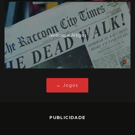
Notícias e Artigos
← Jogos
PUBLICIDADE