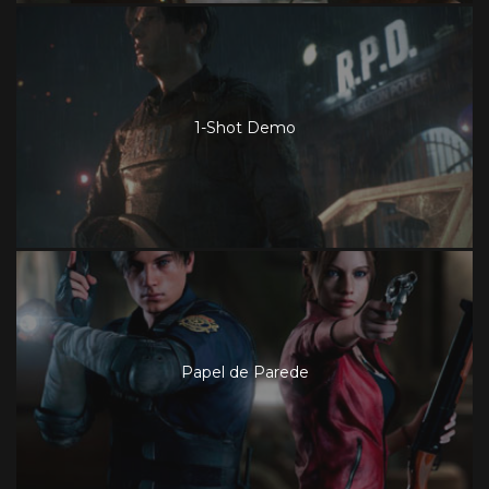
1-Shot Demo
Papel de Parede