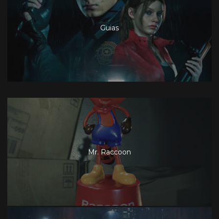
Guias
Mr. Raccoon