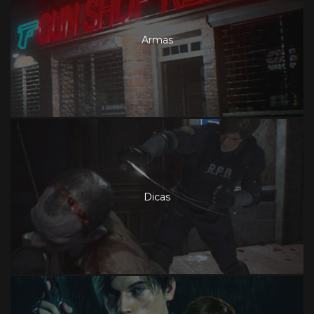
Armas
Dicas