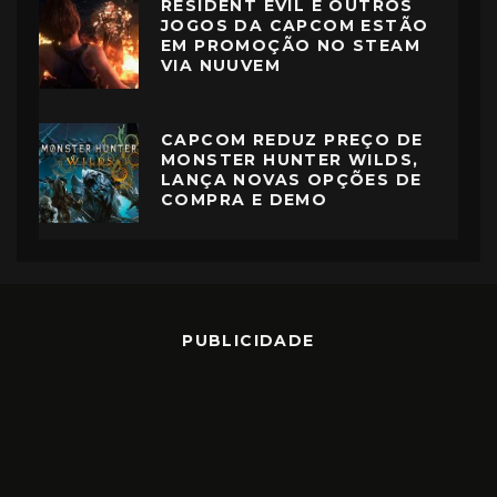
RESIDENT EVIL E OUTROS
JOGOS DA CAPCOM ESTÃO
EM PROMOÇÃO NO STEAM
VIA NUUVEM
CAPCOM REDUZ PREÇO DE
MONSTER HUNTER WILDS,
LANÇA NOVAS OPÇÕES DE
COMPRA E DEMO
PUBLICIDADE