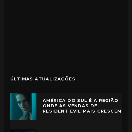
ÚLTIMAS ATUALIZAÇÕES
AMÉRICA DO SUL É A REGIÃO
ONDE AS VENDAS DE
RESIDENT EVIL MAIS CRESCEM