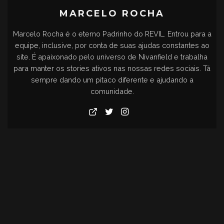
MARCELO ROCHA
Marcelo Rocha é o eterno Padrinho do REVIL. Entrou para a
equipe, inclusive, por conta de suas ajudas constantes ao
site. É apaixonado pelo universo de Nivanfield e trabalha
para manter os stories ativos nas nossas redes sociais. Tá
sempre dando um pitaco diferente e ajudando a
comunidade.