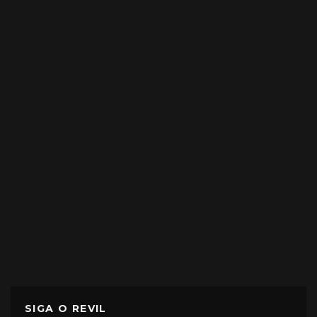
SIGA O REVIL