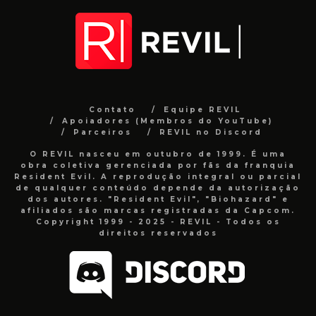
Contato
Equipe REVIL
Apoiadores (Membros do YouTube)
Parceiros
REVIL no Discord
O REVIL nasceu em outubro de 1999. É uma
obra coletiva gerenciada por fãs da franquia
Resident Evil. A reprodução integral ou parcial
de qualquer conteúdo depende da autorização
dos autores. "Resident Evil", "Biohazard" e
afiliados são marcas registradas da Capcom.
Copyright 1999 - 2025 - REVIL - Todos os
direitos reservados