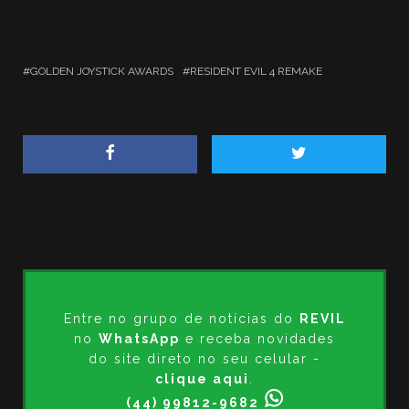
GOLDEN JOYSTICK AWARDS
RESIDENT EVIL 4 REMAKE
Entre no grupo de notícias do
REVIL
no
WhatsApp
e receba novidades
do site direto no seu celular -
clique aqui
.
(44) 99812-9682