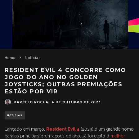
Home
Notícias
RESIDENT EVIL 4 CONCORRE COMO
JOGO DO ANO NO GOLDEN
JOYSTICKS; OUTRAS PREMIAÇÕES
ESTÃO POR VIR
MARCELO ROCHA
·
4 DE OUTUBRO DE 2023
NOTÍCIAS
Lançado em março,
Resident Evil 4
(2023) é um grande nome
para as principais premiações do ano. Já foi eleito o
melhor