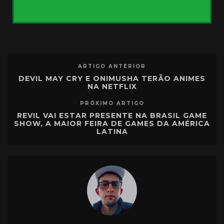
ARTIGO ANTERIOR
DEVIL MAY CRY E ONIMUSHA TERÃO ANIMES
NA NETFLIX
PRÓXIMO ARTIGO
REVIL VAI ESTAR PRESENTE NA BRASIL GAME
SHOW, A MAIOR FEIRA DE GAMES DA AMÉRICA
LATINA