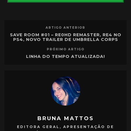
ARTIGO ANTERIOR
SAVE ROOM #01 – RE0HD REMASTER, RE4 NO
PS4, NOVO TRAILER DE UMBRELLA CORPS
PRÓXIMO ARTIGO
LINHA DO TEMPO ATUALIZADA!
BRUNA MATTOS
EDITORA GERAL, APRESENTAÇÃO DE