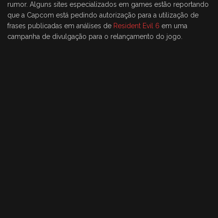
rumor. Alguns sites especializados em games estão reportando
que a Capcom está pedindo autorização para a utilização de
frases publicadas em análises de
Resident Evil 6
em uma
campanha de divulgação para o relançamento do jogo.