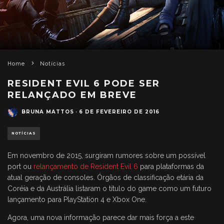
Home
Notícias
RESIDENT EVIL 6 PODE SER
RELANÇADO EM BREVE
BRUNA MATTOS
·
6 DE FEVEREIRO DE 2016
NOTÍCIAS
Em novembro de 2015, surgiram rumores sobre um possível
port ou
relançamento de Resident Evil 6
para plataformas da
atual geração de consoles. Órgãos de classificação etária da
Coréia e da Austrália listaram o título do game como um futuro
lançamento para PlayStation 4 e Xbox One.
Agora, uma nova informação parece dar mais força a este