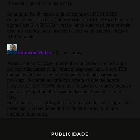
PUBLICIDADE