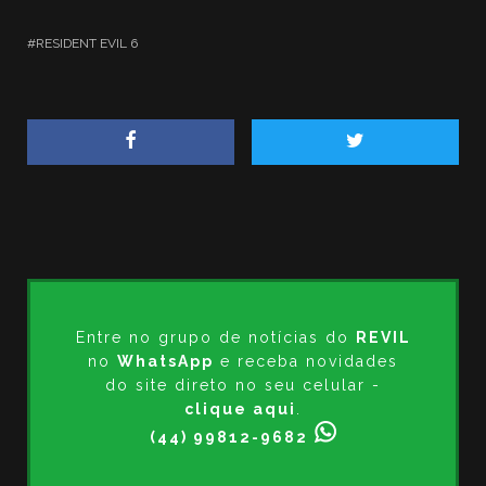
RESIDENT EVIL 6
Entre no grupo de notícias do
REVIL
no
WhatsApp
e receba novidades
do site direto no seu celular -
clique aqui
.
(44) 99812-9682