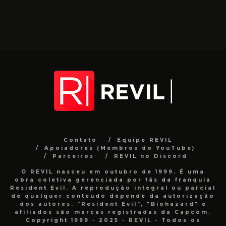
Contato
Equipe REVIL
Apoiadores (Membros do YouTube)
Parceiros
REVIL no Discord
O REVIL nasceu em outubro de 1999. É uma
obra coletiva gerenciada por fãs da franquia
Resident Evil. A reprodução integral ou parcial
de qualquer conteúdo depende da autorização
dos autores. "Resident Evil", "Biohazard" e
afiliados são marcas registradas da Capcom.
Copyright 1999 - 2025 - REVIL - Todos os