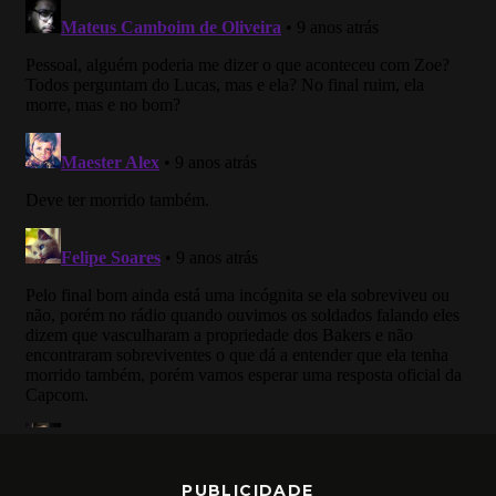
PUBLICIDADE