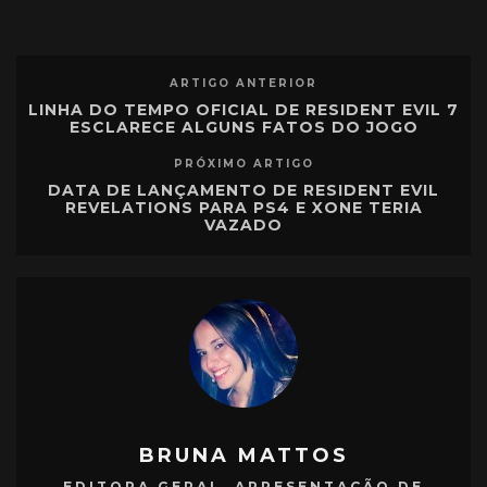
ARTIGO ANTERIOR
LINHA DO TEMPO OFICIAL DE RESIDENT EVIL 7
ESCLARECE ALGUNS FATOS DO JOGO
PRÓXIMO ARTIGO
DATA DE LANÇAMENTO DE RESIDENT EVIL
REVELATIONS PARA PS4 E XONE TERIA
VAZADO
BRUNA MATTOS
EDITORA GERAL, APRESENTAÇÃO DE