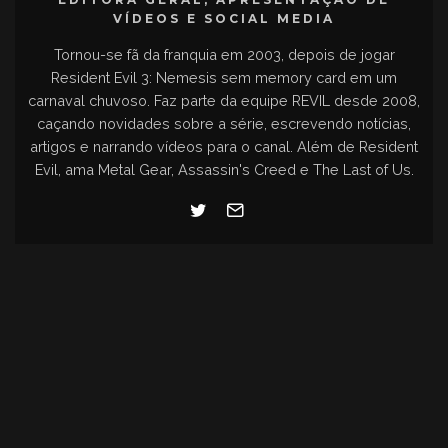
VÍDEOS E SOCIAL MEDIA
Tornou-se fã da franquia em 2003, depois de jogar
Resident Evil 3: Nemesis sem memory card em um
carnaval chuvoso. Faz parte da equipe REVIL desde 2008,
caçando novidades sobre a série, escrevendo notícias,
artigos e narrando vídeos para o canal. Além de Resident
Evil, ama Metal Gear, Assassin's Creed e The Last of Us.