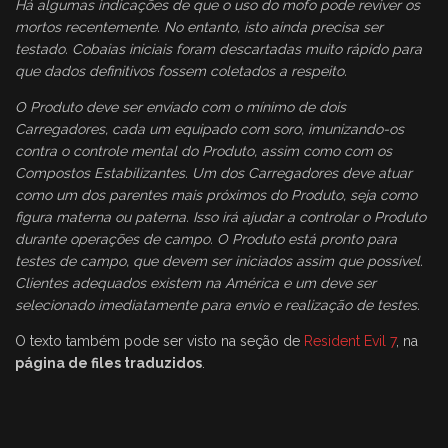
Há algumas indicações de que o uso do mofo pode reviver os
mortos recentemente. No entanto, isto ainda precisa ser
testado. Cobaias iniciais foram descartadas muito rápido para
que dados definitivos fossem coletados a respeito.
O Produto deve ser enviado com o mínimo de dois
Carregadores, cada um equipado com soro, imunizando-os
contra o controle mental do Produto, assim como com os
Compostos Estabilizantes. Um dos Carregadores deve atuar
como um dos parentes mais próximos do Produto, seja como
figura materna ou paterna. Isso irá ajudar a controlar o Produto
durante operações de campo. O Produto está pronto para
testes de campo, que devem ser iniciados assim que possível.
Clientes adequados existem na América e um deve ser
selecionado imediatamente para envio e realização de testes.
O texto também pode ser visto na seção de
Resident Evil 7
, na
página de files traduzidos
.