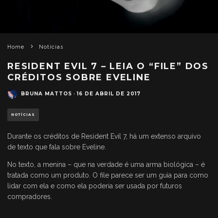
Home
Notícias
RESIDENT EVIL 7 – LEIA O “FILE” DOS
CRÉDITOS SOBRE EVELINE
BRUNA MATTOS
·
16 DE ABRIL DE 2017
NOTÍCIAS
Durante os créditos de Resident Evil 7, há um extenso arquivo
de texto que fala sobre Eveline.
No texto, a menina – que na verdade é uma arma biológica – é
tratada como um produto. O file parece ser um guia para como
lidar com ela e como ela poderia ser usada por futuros
compradores.