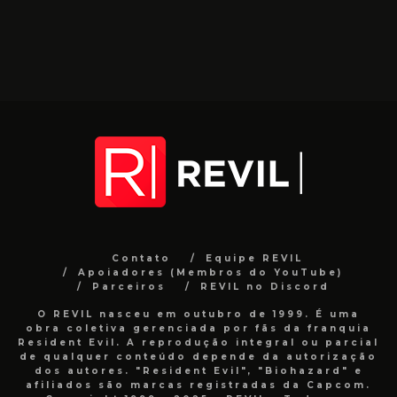
Contato
Equipe REVIL
Apoiadores (Membros do YouTube)
Parceiros
REVIL no Discord
O REVIL nasceu em outubro de 1999. É uma
obra coletiva gerenciada por fãs da franquia
Resident Evil. A reprodução integral ou parcial
de qualquer conteúdo depende da autorização
dos autores. "Resident Evil", "Biohazard" e
afiliados são marcas registradas da Capcom.