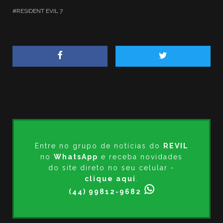
RESIDENT EVIL 7
Entre no grupo de notícias do
REVIL
no
WhatsApp
e receba novidades
do site direto no seu celular -
clique aqui
.
(44) 99812-9682