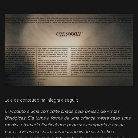
Leia os conteúdo na íntegra a seguir:
O Produto é uma comódite criada pela Divisão de Armas
Biológicas. Ela toma a forma de uma criança (neste caso, uma
menina chamada Eveline) que pode ser comprada e criada
para servir às necessidades individuais do cliente. Seu