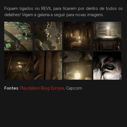
Fiquem ligados no REVIL para ficarem por dentro de todos os
detalhes! Vejam a galeria a seguir para novas imagens.
Fontes
:
Playstation Blog Europe
, Capcom.