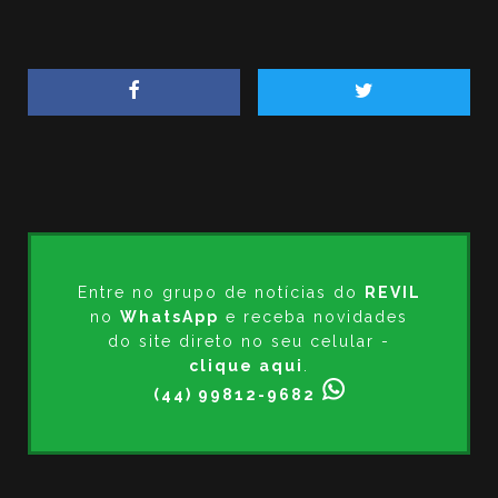
Entre no grupo de notícias do
REVIL
no
WhatsApp
e receba novidades
do site direto no seu celular -
clique aqui
.
(44) 99812-9682