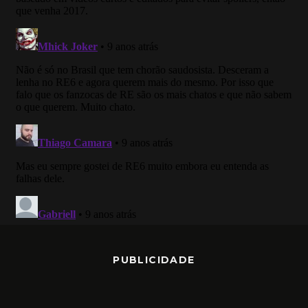
PUBLICIDADE