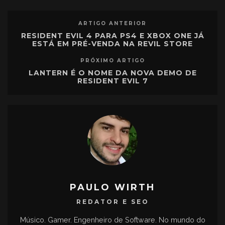
ARTIGO ANTERIOR
RESIDENT EVIL 4 PARA PS4 E XBOX ONE JÁ
ESTÁ EM PRÉ-VENDA NA REVIL STORE
PRÓXIMO ARTIGO
LANTERN É O NOME DA NOVA DEMO DE
RESIDENT EVIL 7
PAULO WIRTH
REDATOR E SEO
Músico. Gamer. Engenheiro de Software. No mundo do