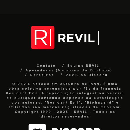
Contato
Equipe REVIL
Apoiadores (Membros do YouTube)
Parceiros
REVIL no Discord
O REVIL nasceu em outubro de 1999. É uma
obra coletiva gerenciada por fãs da franquia
Resident Evil. A reprodução integral ou parcial
de qualquer conteúdo depende da autorização
dos autores. "Resident Evil", "Biohazard" e
afiliados são marcas registradas da Capcom.
Copyright 1999 - 2025 - REVIL - Todos os
direitos reservados