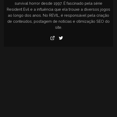
survival horror desde 1997. É fascinado pela série
Resident Evil e a influência que ela trouxe a diversos jogos
ao longo dos anos. No REVIL, é responsável pela criação
de conteúdos, postagem de notícias e otimização SEO do
site.