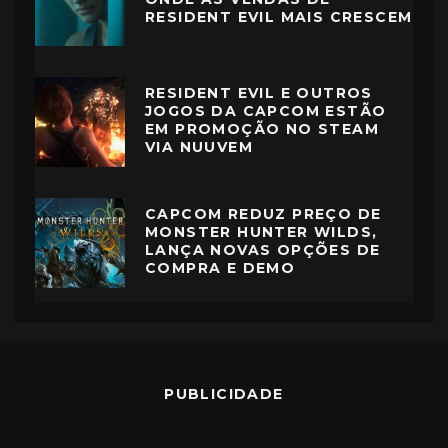
RESIDENT EVIL MAIS CRESCEM
RESIDENT EVIL E OUTROS
JOGOS DA CAPCOM ESTÃO
EM PROMOÇÃO NO STEAM
VIA NUUVEM
CAPCOM REDUZ PREÇO DE
MONSTER HUNTER WILDS,
LANÇA NOVAS OPÇÕES DE
COMPRA E DEMO
PUBLICIDADE