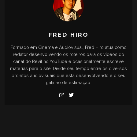
FRED HIRO
Formado em Cinema e Audiovisual, Fred Hiro atua como
redator desenvolvendo os roteiros para os vídeos do
canal do Revil no YouTube e ocasionalmente escreve
matérias para o site. Divide seu tempo entre os diversos
projetos audiovisuais que está desenvolvendo e o seu
gatinho de estimação.