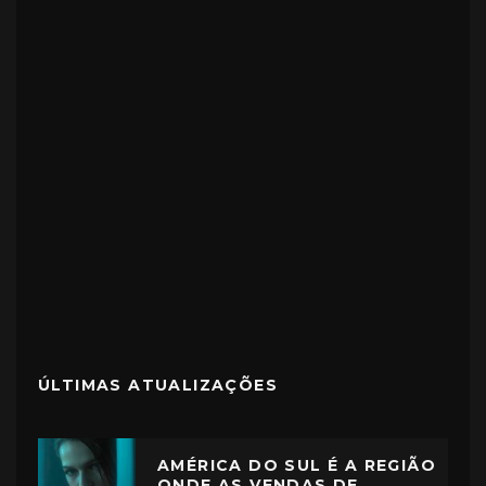
ÚLTIMAS ATUALIZAÇÕES
AMÉRICA DO SUL É A REGIÃO
ONDE AS VENDAS DE