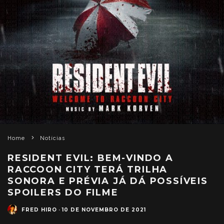
Home
Notícias
RESIDENT EVIL: BEM-VINDO A
RACCOON CITY TERÁ TRILHA
SONORA E PRÉVIA JÁ DÁ POSSÍVEIS
SPOILERS DO FILME
FRED HIRO
·
10 DE NOVEMBRO DE 2021