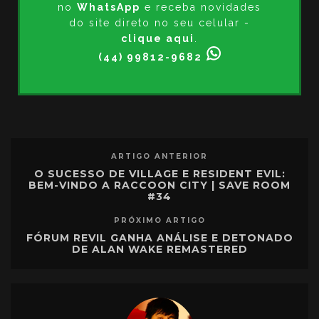
no
WhatsApp
e receba novidades
do site direto no seu celular -
clique aqui
.
(44) 99812-9682
ARTIGO ANTERIOR
O SUCESSO DE VILLAGE E RESIDENT EVIL:
BEM-VINDO A RACCOON CITY | SAVE ROOM
#34
PRÓXIMO ARTIGO
FÓRUM REVIL GANHA ANÁLISE E DETONADO
DE ALAN WAKE REMASTERED