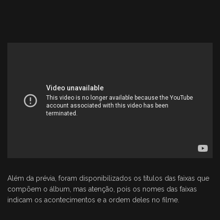
Além da prévia, foram disponibilizados os títulos das faixas que
compõem o álbum, mas atenção, pois os nomes das faixas
indicam os acontecimentos e a ordem deles no filme.