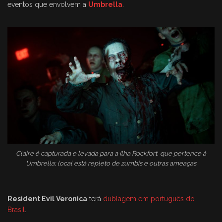
eventos que envolvem a
Umbrella
.
Claire é capturada e levada para a Ilha Rockfort, que pertence à
Umbrella; local está repleto de zumbis e outras ameaças
Resident Evil Veronica
terá
dublagem em português do
Brasil
.