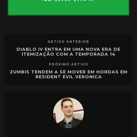
ARTIGO ANTERIOR
DIABLO IV ENTRA EM UMA NOVA ERA DE
ITEMIZAÇÃO COM A TEMPORADA 14
PRÓXIMO ARTIGO
ZUMBIS TENDEM A SE MOVER EM HORDAS EM
RESIDENT EVIL VERONICA