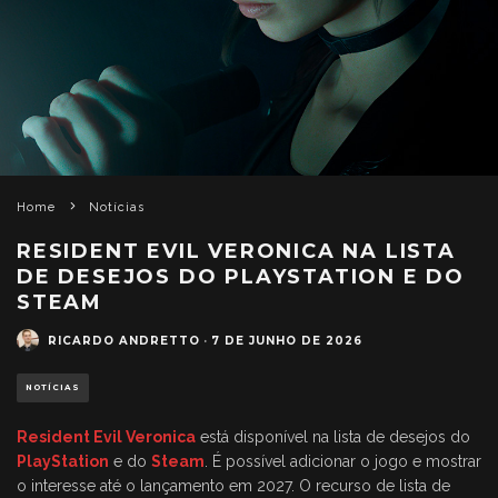
Home
Notícias
RESIDENT EVIL VERONICA NA LISTA
DE DESEJOS DO PLAYSTATION E DO
STEAM
RICARDO ANDRETTO
·
7 DE JUNHO DE 2026
NOTÍCIAS
Resident Evil Veronica
está disponível na lista de desejos do
PlayStation
e do
Steam
. É possível adicionar o jogo e mostrar
o interesse até o lançamento em 2027. O recurso de lista de