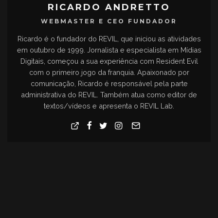
RICARDO ANDRETTO
WEBMASTER E CEO FUNDADOR
Ricardo é o fundador do REVIL, que iniciou as atividades
em outubro de 1999. Jornalista e especialista em Mídias
Digitais, começou a sua experiência com Resident Evil
com o primeiro jogo da franquia. Apaixonado por
comunicação, Ricardo é responsável pela parte
administrativa do REVIL. Também atua como editor de
textos/vídeos e apresenta o REVIL Lab.