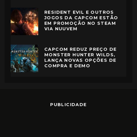
RESIDENT EVIL E OUTROS
JOGOS DA CAPCOM ESTÃO
EM PROMOÇÃO NO STEAM
VIA NUUVEM
CAPCOM REDUZ PREÇO DE
MONSTER HUNTER WILDS,
LANÇA NOVAS OPÇÕES DE
COMPRA E DEMO
PUBLICIDADE