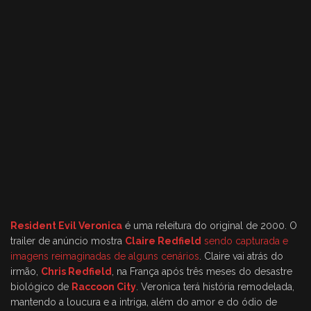
Resident Evil Veronica
é uma releitura do original de 2000. O
trailer de anúncio mostra
Claire Redfield
sendo capturada e
imagens reimaginadas de alguns cenários
. Claire vai atrás do
irmão,
Chris Redfield
, na França após três meses do desastre
biológico de
Raccoon City
. Veronica terá história remodelada,
mantendo a loucura e a intriga, além do amor e do ódio de