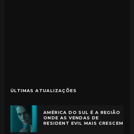
ÚLTIMAS ATUALIZAÇÕES
AMÉRICA DO SUL É A REGIÃO
ONDE AS VENDAS DE
RESIDENT EVIL MAIS CRESCEM