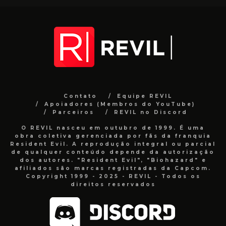
Contato
Equipe REVIL
Apoiadores (Membros do YouTube)
Parceiros
REVIL no Discord
O REVIL nasceu em outubro de 1999. É uma
obra coletiva gerenciada por fãs da franquia
Resident Evil. A reprodução integral ou parcial
de qualquer conteúdo depende da autorização
dos autores. "Resident Evil", "Biohazard" e
afiliados são marcas registradas da Capcom.
Copyright 1999 - 2025 - REVIL - Todos os
direitos reservados