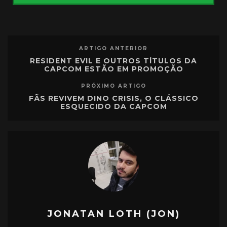
ARTIGO ANTERIOR
RESIDENT EVIL E OUTROS TÍTULOS DA
CAPCOM ESTÃO EM PROMOÇÃO
PRÓXIMO ARTIGO
FÃS REVIVEM DINO CRISIS, O CLÁSSICO
ESQUECIDO DA CAPCOM
JONATAN LOTH (JON)