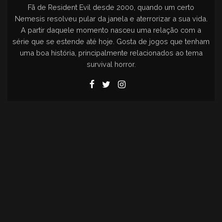
Fã de Resident Evil desde 2000, quando um certo
Nemesis resolveu pular da janela e aterrorizar a sua vida.
A partir daquele momento nasceu uma relação com a
série que se estende até hoje. Gosta de jogos que tenham
uma boa história, principalmente relacionados ao tema
survival horror.