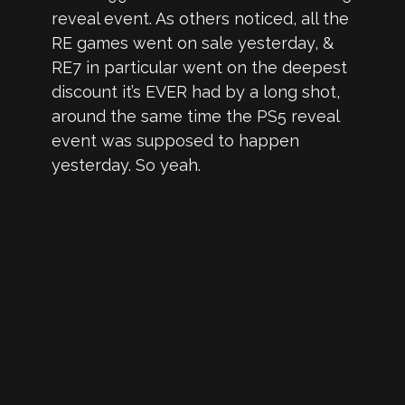
reveal event. As others noticed, all the
RE games went on sale yesterday, &
RE7 in particular went on the deepest
discount it’s EVER had by a long shot,
around the same time the PS5 reveal
event was supposed to happen
yesterday. So yeah.