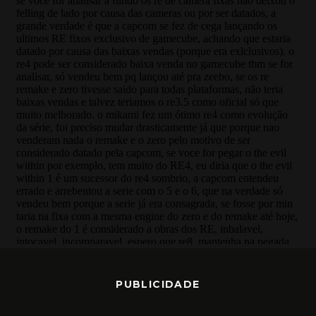
PUBLICIDADE