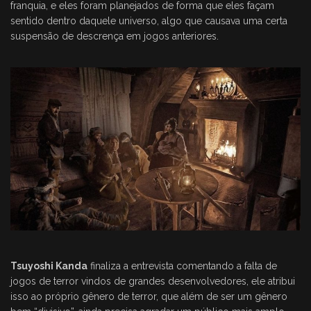
franquia, e eles foram planejados de forma que eles façam
sentido dentro daquele universo, algo que causava uma certa
suspensão de descrença em jogos anteriores.
Tsuyoshi Kanda
finaliza a entrevista comentando a falta de
jogos de terror vindos de grandes desenvolvedores, ele atribui
isso ao próprio gênero de terror, que além de ser um gênero