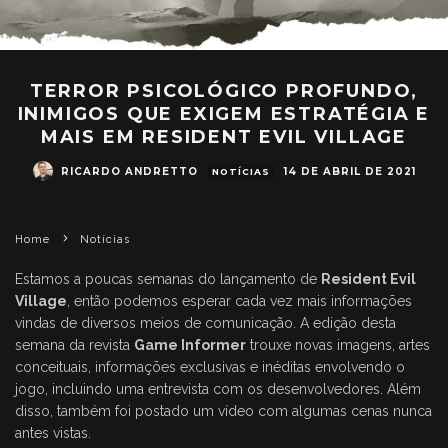
TERROR PSICOLÓGICO PROFUNDO,
INIMIGOS QUE EXIGEM ESTRATÉGIA E
MAIS EM RESIDENT EVIL VILLAGE
RICARDO ANDRETTO
14 DE ABRIL DE 2021
NOTÍCIAS
Home
Notícias
Estamos a poucas semanas do lançamento de
Resident Evil
Village
, então podemos esperar cada vez mais informações
vindas de diversos meios de comunicação. A edição desta
semana da revista
Game Informer
trouxe novas imagens, artes
conceituais, informações exclusivas e inéditas envolvendo o
jogo, incluindo uma entrevista com os desenvolvedores. Além
disso, também foi postado um vídeo com algumas cenas nunca
antes vistas.