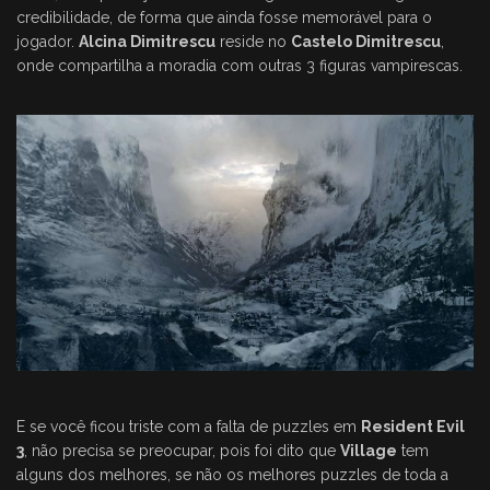
credibilidade, de forma que ainda fosse memorável para o
jogador.
Alcina Dimitrescu
reside no
Castelo Dimitrescu
,
onde compartilha a moradia com outras 3 figuras vampirescas.
E se você ficou triste com a falta de puzzles em
Resident Evil
3
, não precisa se preocupar, pois foi dito que
Village
tem
alguns dos melhores, se não os melhores puzzles de toda a