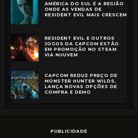
AMÉRICA DO SUL É A REGIÃO
ONDE AS VENDAS DE
RESIDENT EVIL MAIS CRESCEM
RESIDENT EVIL E OUTROS
JOGOS DA CAPCOM ESTÃO
EM PROMOÇÃO NO STEAM
VIA NUUVEM
CAPCOM REDUZ PREÇO DE
MONSTER HUNTER WILDS,
LANÇA NOVAS OPÇÕES DE
COMPRA E DEMO
PUBLICIDADE