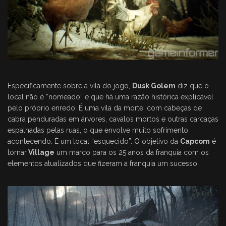
Especificamente sobre a vila do jogo,
Dusk Golem
diz que o
local não é “nomeado” e que há uma razão histórica explicável
pelo próprio enredo. É uma vila da morte, com cabeças de
cabra penduradas em árvores, cavalos mortos e outras carcaças
espalhadas pelas ruas, o que envolve muito sofrimento
acontecendo. É um local “esquecido”. O objetivo da
Capcom
é
tornar
Village
um marco para os 25 anos da franquia com os
elementos atualizados que fizeram a franquia um sucesso.