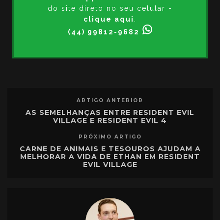
do site direto no seu celular -
clique aqui
.
(44) 99812-9682
ARTIGO ANTERIOR
AS SEMELHANÇAS ENTRE RESIDENT EVIL
VILLAGE E RESIDENT EVIL 4
PRÓXIMO ARTIGO
CARNE DE ANIMAIS E TESOUROS AJUDAM A
MELHORAR A VIDA DE ETHAN EM RESIDENT
EVIL VILLAGE