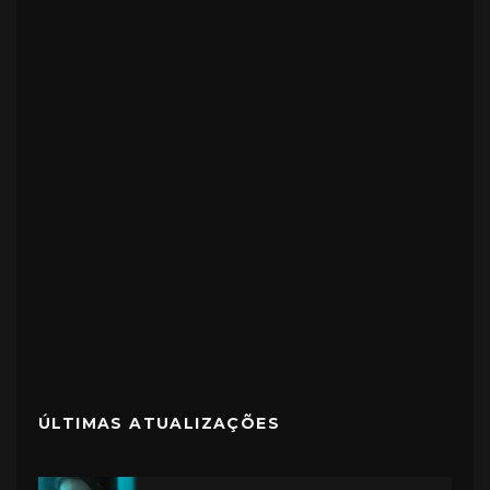
ÚLTIMAS ATUALIZAÇÕES