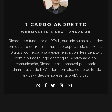
RICARDO ANDRETTO
WEBMASTER E CEO FUNDADOR
Ricardo é o fundador do REVIL, que iniciou as atividades
em outubro de 1999. Jornalista e especialista em Mídias
Digitais, começou a sua experiência com Resident Evil
com o primeiro jogo da franquia. Apaixonado por
comunicação, Ricardo é responsável pela parte
administrativa do REVIL. Também atua como editor de
textos/vídeos e apresenta o REVIL Lab.