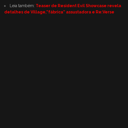
Leia também:
Teaser de Resident Evil Showcase revela
detalhes de Village,”fábrica” assustadora e Re:Verse