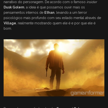
narrativo do personagem. De acordo com o famoso
insider
Dusk Golem
, a ideia é que possamos ouvir mais os
pensamentos internos de
Ethan
, levando a um terror
psicológico mais profundo com seu estado mental através de
Village
, realmente mostrando quem ele é e por que ele é
bom.