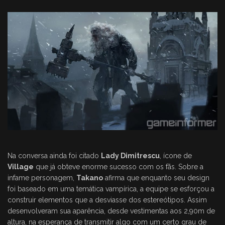
Na conversa ainda foi citado
Lady Dimitrescu
, ícone de
Village
que já obteve enorme sucesso com os fãs. Sobre a
infame personagem,
Takano
afirma que enquanto seu design
foi baseado em uma temática vampírica, a equipe se esforçou a
construir elementos que a desviasse dos estereótipos. Assim
desenvolveram sua aparência, desde vestimentas aos 2,90m de
altura, na esperança de transmitir algo com um certo grau de