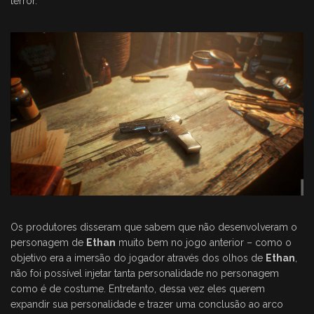
terror.
Os produtores disseram que sabem que não desenvolveram o
personagem de
Ethan
muito bem no jogo anterior – como o
objetivo era a imersão do jogador através dos olhos de
Ethan
,
não foi possível injetar tanta personalidade no personagem
como é de costume. Entretanto, dessa vez eles querem
expandir sua personalidade e trazer uma conclusão ao arco