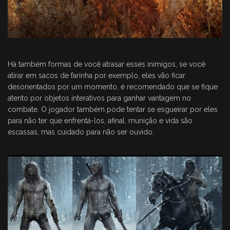
Há também formas de você atrasar esses inimigos, se você
atirar em sacos de farinha por exemplo, eles vão ficar
desorientados por um momento, é recomendado que se fique
atento por objetos interativos para ganhar vantagem no
combate. O jogador também pode tentar se esgueirar por eles
para não ter que enfrentá-los, afinal, munição e vida são
escassas, mas cuidado para não ser ouvido.