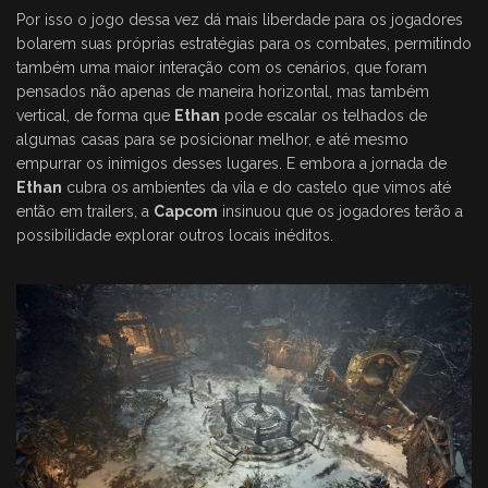
Por isso o jogo dessa vez dá mais liberdade para os jogadores
bolarem suas próprias estratégias para os combates, permitindo
também uma maior interação com os cenários, que foram
pensados não apenas de maneira horizontal, mas também
vertical, de forma que
Ethan
pode escalar os telhados de
algumas casas para se posicionar melhor, e até mesmo
empurrar os inimigos desses lugares. E embora a jornada de
Ethan
cubra os ambientes da vila e do castelo que vimos até
então em trailers, a
Capcom
insinuou que os jogadores terão a
possibilidade explorar outros locais inéditos.