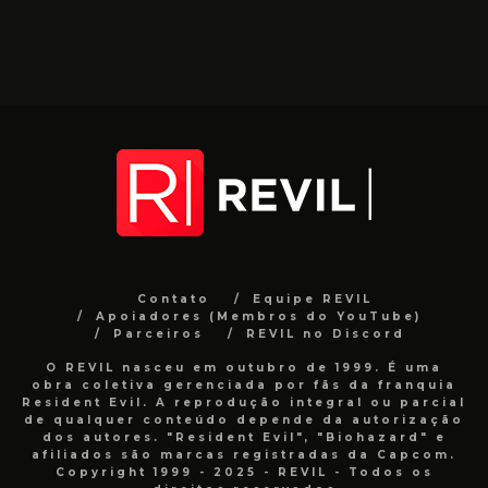
Contato
Equipe REVIL
Apoiadores (Membros do YouTube)
Parceiros
REVIL no Discord
O REVIL nasceu em outubro de 1999. É uma
obra coletiva gerenciada por fãs da franquia
Resident Evil. A reprodução integral ou parcial
de qualquer conteúdo depende da autorização
dos autores. "Resident Evil", "Biohazard" e
afiliados são marcas registradas da Capcom.
Copyright 1999 - 2025 - REVIL - Todos os