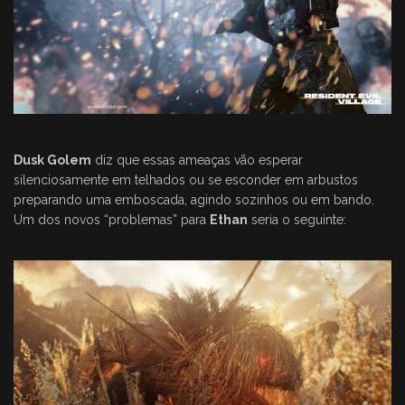
Dusk Golem
diz que essas ameaças vão esperar
silenciosamente em telhados ou se esconder em arbustos
preparando uma emboscada, agindo sozinhos ou em bando.
Um dos novos “problemas” para
Ethan
seria o seguinte: