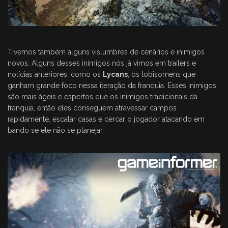
Tivemos também alguns vislumbres de cenários e inimigos
novos. Alguns desses inimigos nós já vimos em trailers e
notícias anteriores, como os
Lycans
, os lobisomens que
ganham grande foco nessa iteração da franquia. Esses inimigos
são mais ágeis e espertos que os inimigos tradicionais da
franquia, então eles conseguem atravessar campos
rapidamente, escalar casas e cercar o jogador atacando em
bando se ele não se planejar.