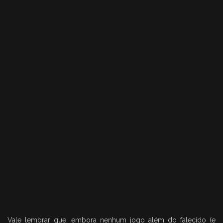
Vale lembrar que, embora nenhum jogo além do falecido (e