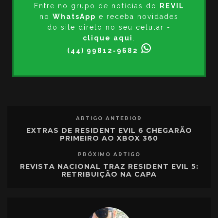
Entre no grupo de notícias do
REVIL
no
WhatsApp
e receba novidades
do site direto no seu celular -
clique aqui
.
(44) 99812-9682
ARTIGO ANTERIOR
EXTRAS DE RESIDENT EVIL 6 CHEGARÃO
PRIMEIRO AO XBOX 360
PRÓXIMO ARTIGO
REVISTA NACIONAL TRAZ RESIDENT EVIL 5:
RETRIBUIÇÃO NA CAPA