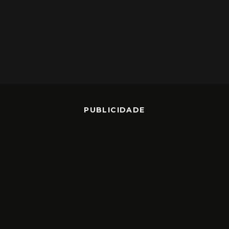
PUBLICIDADE