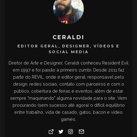
CERALDI
EDITOR GERAL, DESIGNER, VÍDEOS E
SOCIAL MEDIA
Diretor de Arte e Designer, Ceraldi conheceu Resident Evil
em 1997 e foi paixão à primeiro zumbi. Desde 2011 faz
parte do REVIL, onde é editor geral, responsável pelo
design, redes sociais, contato com parceiros e com o
público, cobertura de feiras e eventos, além de estar
sempre "maquinando" alguma novidade para o site. Vem
procurando (sem sucesso até agora) o difícil equilíbrio
entre trabalho, vida de casado, gatos, bacon e vídeo
games.