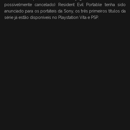
possivelmente cancelado) Resident Evil Portable tenha sido
anunciado para os portáteis da Sony, os três primeiros títulos da
série já estão disponíveis no Playstation Vita e PSP.