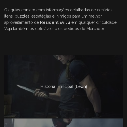
Os guias contam com informações detalhadas de cenários,
itens, puzzles, estratégias e inimigos para um melhor
aproveitamento de
Resident Evil 4
em qualquer dificuldade.
Veja também os coletáveis e os pedidos do Mercador.
História Principal (Leon)