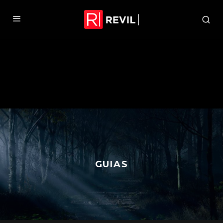
GUIAS