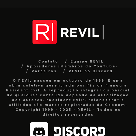
Contato
Equipe REVIL
Apoiadores (Membros do YouTube)
Parceiros
REVIL no Discord
O REVIL nasceu em outubro de 1999. É uma
obra coletiva gerenciada por fãs da franquia
Resident Evil. A reprodução integral ou parcial
de qualquer conteúdo depende da autorização
dos autores. "Resident Evil", "Biohazard" e
afiliados são marcas registradas da Capcom.
Copyright 1999 - 2025 - REVIL - Todos os
direitos reservados