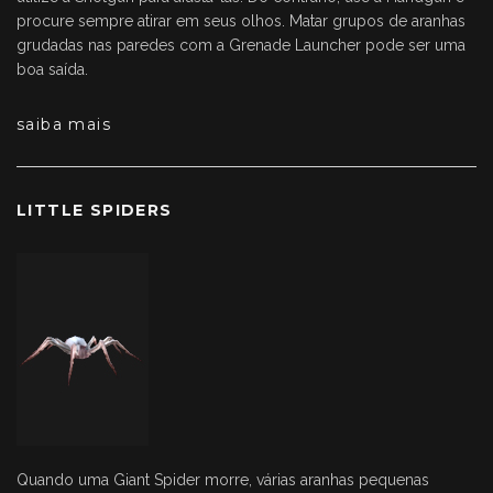
procure sempre atirar em seus olhos. Matar grupos de aranhas
grudadas nas paredes com a Grenade Launcher pode ser uma
boa saída.
saiba mais
LITTLE SPIDERS
Quando uma Giant Spider morre, várias aranhas pequenas