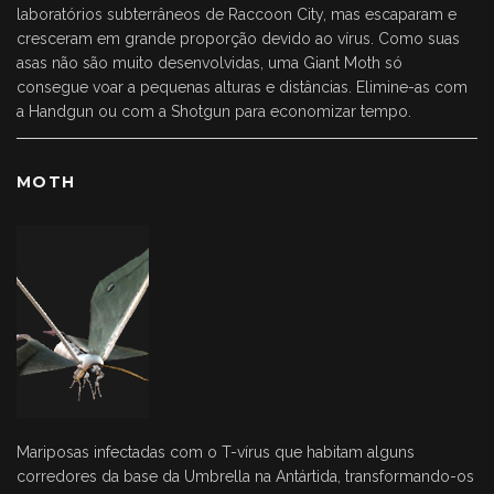
laboratórios subterrâneos de Raccoon City, mas escaparam e
cresceram em grande proporção devido ao vírus. Como suas
asas não são muito desenvolvidas, uma Giant Moth só
consegue voar a pequenas alturas e distâncias. Elimine-as com
a Handgun ou com a Shotgun para economizar tempo.
MOTH
Mariposas infectadas com o T-vírus que habitam alguns
corredores da base da Umbrella na Antártida, transformando-os