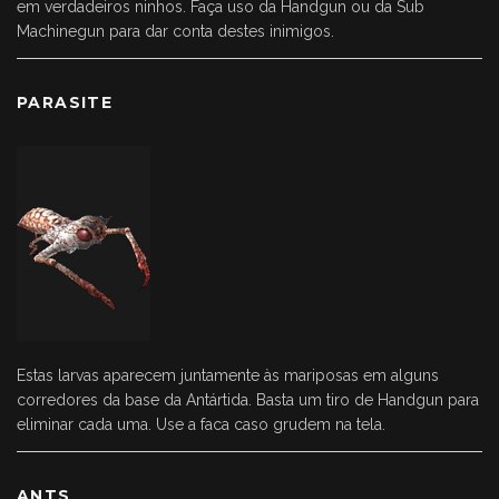
em verdadeiros ninhos. Faça uso da Handgun ou da Sub
Machinegun para dar conta destes inimigos.
PARASITE
Estas larvas aparecem juntamente às mariposas em alguns
corredores da base da Antártida. Basta um tiro de Handgun para
eliminar cada uma. Use a faca caso grudem na tela.
ANTS