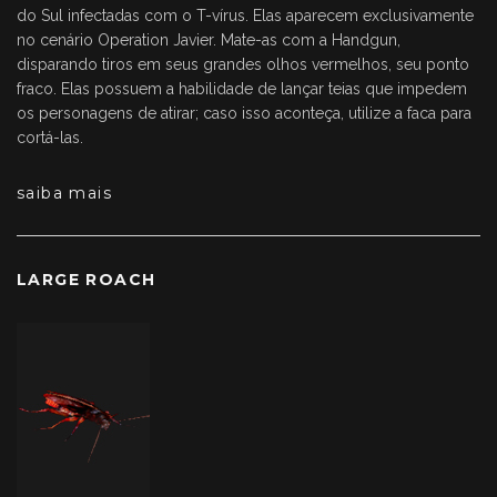
do Sul infectadas com o T-vírus. Elas aparecem exclusivamente
no cenário Operation Javier. Mate-as com a Handgun,
disparando tiros em seus grandes olhos vermelhos, seu ponto
fraco. Elas possuem a habilidade de lançar teias que impedem
os personagens de atirar; caso isso aconteça, utilize a faca para
cortá-las.
saiba mais
LARGE ROACH