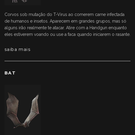
Corvos sob mutação do T-Virus ao comerem carne infectada
de humanos e insetos. Aparecem em grandes grupos, mas só
alguns irão realmente te atacar. Atire com a Handgun enquanto
eles estiverem voando ou use a faca quando iniciarem o rasante.
saiba mais
BAT