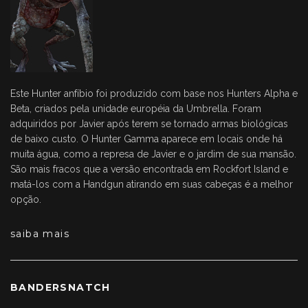
Este Hunter anfíbio foi produzido com base nos Hunters Alpha e
Beta, criados pela unidade européia da Umbrella. Foram
adquiridos por Javier após terem se tornado armas biológicas
de baixo custo. O Hunter Gamma aparece em locais onde há
muita água, como a represa de Javier e o jardim de sua mansão.
São mais fracos que a versão encontrada em Rockfort Island e
matá-los com a Handgun atirando em suas cabeças é a melhor
opção.
saiba mais
BANDERSNATCH