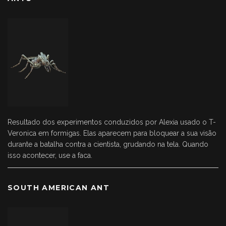
Resultado dos experimentos conduzidos por Alexia usado o T-
Veronica em formigas. Elas aparecem para bloquear a sua visão
durante a batalha contra a cientista, grudando na tela. Quando
isso acontecer, use a faca.
SOUTH AMERICAN ANT