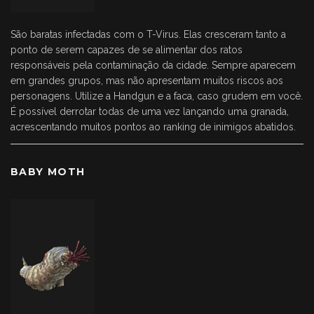
São baratas infectadas com o T-Virus. Elas cresceram tanto a
ponto de serem capazes de se alimentar dos ratos
responsáveis pela contaminação da cidade. Sempre aparecem
em grandes grupos, mas não apresentam muitos riscos aos
personagens. Utilize a Handgun e a faca, caso grudem em você.
É possível derrotar todas de uma vez lançando uma granada,
acrescentando muitos pontos ao ranking de inimigos abatidos.
BABY MOTH