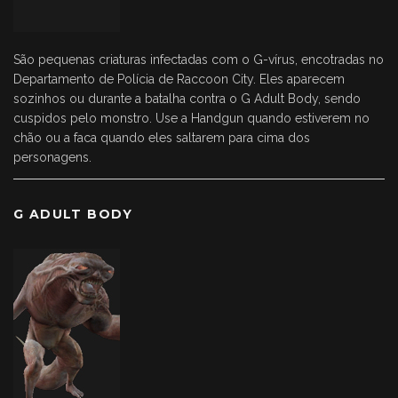
São pequenas criaturas infectadas com o G-vírus, encotradas no
Departamento de Polícia de Raccoon City. Eles aparecem
sozinhos ou durante a batalha contra o G Adult Body, sendo
cuspidos pelo monstro. Use a Handgun quando estiverem no
chão ou a faca quando eles saltarem para cima dos
personagens.
G ADULT BODY