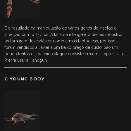
É o resultado da manipulação de vários genes de insetos e
infecção com o T-vírus. A falta de inteligência destes monstros
os tornaram descartáveis como armas biológicas, por isso
foram vendidos a Javier a um baixo preço de custo. São um
pouco lentos e seu único ataque consiste em um simples salto.
Prefira usar a Handgun.
G YOUNG BODY