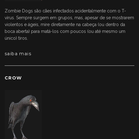
Zombie Dogs são cães infectados acidentalmente com o T-
vírus. Sempre surgem em grupos, mas, apesar de se mostrarem
violentos e ágeis, mire diretamente na cabeça (ou dentro da
boca aberta) para matá-los com poucos (ou até mesmo um
único) tiros.
saiba mais
CROW