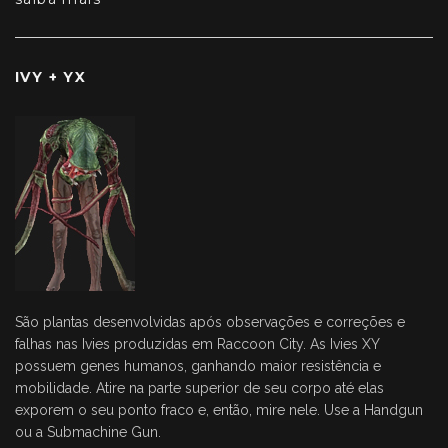
IVY + YX
São plantas desenvolvidas após observações e correções e
falhas nas Ivies produzidas em Raccoon City. As Ivies XY
possuem genes humanos, ganhando maior resistência e
mobilidade. Atire na parte superior de seu corpo até elas
exporem o seu ponto fraco e, então, mire nele. Use a Handgun
ou a Submachine Gun.