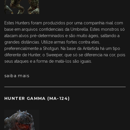
Estes Hunters foram produzidos por uma companhia rival com
base em arquivos confidenciais da Umbrella. Estes monstros só
atacam alvos pré-determinados e são muito ágeis, saltando a
grandes distâncias. Utilize armas fortes contra eles,
preferencialmente a Shotgun. Na base da Antártida há um tipo
diferente de Hunter, o Sweeper, que só se diferencia na cor, pois
seus ataques e a forma de matá-los são iguais.
saiba mais
HUNTER GAMMA (MA-124)