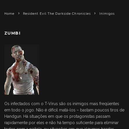
Home
Resident Evil The Darkside Chronicles
Inimigos
ZUMBI
Os infectados com o T-Virus são os inimigos mais freqüentes
em todo o jogo. Não é difícil matá-los – bastam poucos tiros de
Handgun. Há situações em que os protagonistas passam
rapidamente por eles e não há tempo suficiente para eliminar