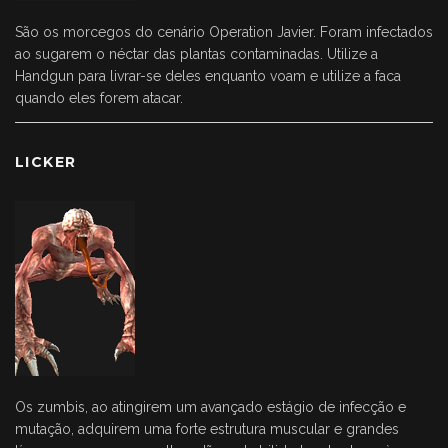
São os morcegos do cenário Operation Javier. Foram infectados
ao sugarem o néctar das plantas contaminadas. Utilize a
Handgun para livrar-se deles enquanto voam e utilize a faca
quando eles forem atacar.
LICKER
Os zumbis, ao atingirem um avançado estágio de infecção e
mutação, adquirem uma forte estrutura muscular e grandes