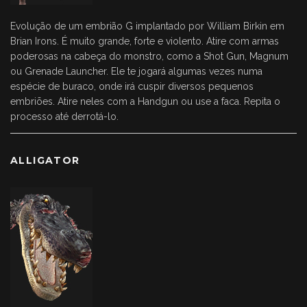
Evolução de um embrião G implantado por William Birkin em
Brian Irons. É muito grande, forte e violento. Atire com armas
poderosas na cabeça do monstro, como a Shot Gun, Magnum
ou Grenade Launcher. Ele te jogará algumas vezes numa
espécie de buraco, onde irá cuspir diversos pequenos
embriões. Atire neles com a Handgun ou use a faca. Repita o
processo até derrotá-lo.
ALLIGATOR