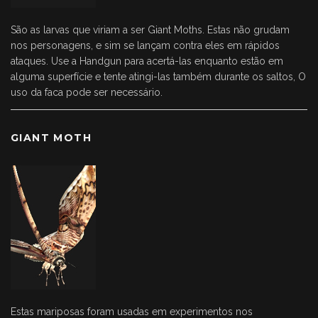
São as larvas que viriam a ser Giant Moths. Estas não grudam
nos personagens, e sim se lançam contra eles em rápidos
ataques. Use a Handgun para acertá-las enquanto estão em
alguma superfície e tente atingi-las também durante os saltos, O
uso da faca pode ser necessário.
GIANT MOTH
Estas mariposas foram usadas em experimentos nos