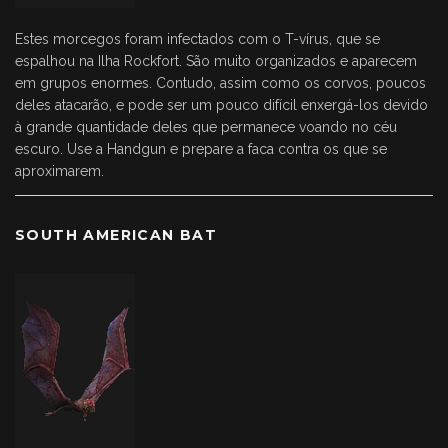
Estes morcegos foram infectados com o T-vírus, que se
espalhou na Ilha Rockfort. São muito organizados e aparecem
em grupos enormes. Contudo, assim como os corvos, poucos
deles atacarão, e pode ser um pouco difícil enxergá-los devido
à grande quantidade deles que permanece voando no céu
escuro. Use a Handgun e prepare a faca contra os que se
aproximarem.
SOUTH AMERICAN BAT