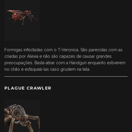
Formigas infectadas com o T-Veronica. São parecidas com as
criadas por Alexia e não são capazes de causar grandes
preocupações. Basta atirar com a Handgun enquanto estiverem
no chão e esfaqueá-las caso grudem na tela.
PLAGUE CRAWLER