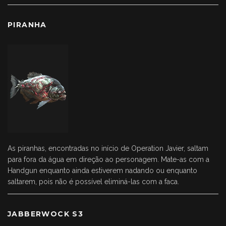
PIRANHA
As piranhas, encontradas no início de Operation Javier, saltam
para fora da água em direção ao personagem. Mate-as com a
Handgun enquanto ainda estiverem nadando ou enquanto
saltarem, pois não é possível eliminá-las com a faca.
JABBERWOCK S3