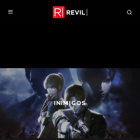
INIMIGOS