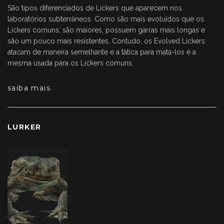
São tipos diferenciados de Lickers que aparecem nos
laboratórios subterrâneos. Como são mais evoluídos que os
Lickers comuns, são maiores, possuem garras mais longas e
são um pouco mais resistentes. Contudo, os Evolved Lickers
atacam de maneira semelhante e a tática para matá-los é a
mesma usada para os Lickers comuns.
saiba mais
LURKER