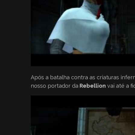
Após a batalha contra as criaturas infer
nosso portador da
Rebellion
vai até a fi