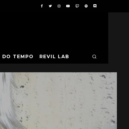
A DO TEMPO
REVIL LAB