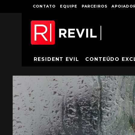
CONTATO
EQUIPE
PARCEIROS
APOIADOR
RESIDENT EVIL
CONTEÚDO EXC