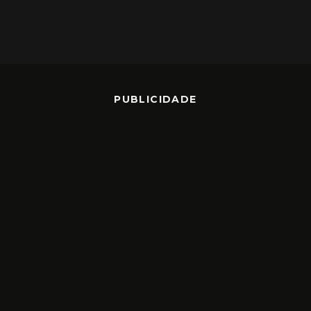
PUBLICIDADE