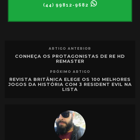
(44) 99812-9682
ARTIGO ANTERIOR
CONHEÇA OS PROTAGONISTAS DE RE HD
REMASTER
PRÓXIMO ARTIGO
REVISTA BRITÂNICA ELEGE OS 100 MELHORES
JOGOS DA HISTÓRIA COM 3 RESIDENT EVIL NA
LISTA