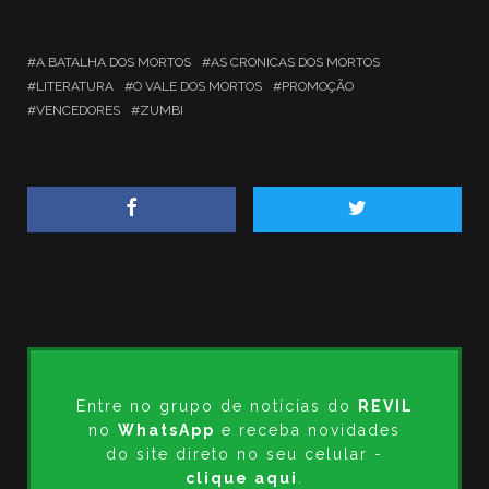
A BATALHA DOS MORTOS
AS CRONICAS DOS MORTOS
LITERATURA
O VALE DOS MORTOS
PROMOÇÃO
VENCEDORES
ZUMBI
Entre no grupo de notícias do
REVIL
no
WhatsApp
e receba novidades
do site direto no seu celular -
clique aqui
.