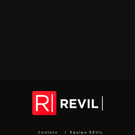
Contato
Equipe REVIL