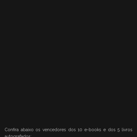
Confira abaixo os vencedores dos 10 e-books e dos 5 livros
autografados: