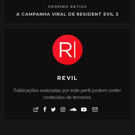
PRÓXIMO ARTIGO
A CAMPANHA VIRAL DE RESIDENT EVIL 5
REVIL
Publicações realizadas por este perfil podem conter
conteúdos de terceiros.