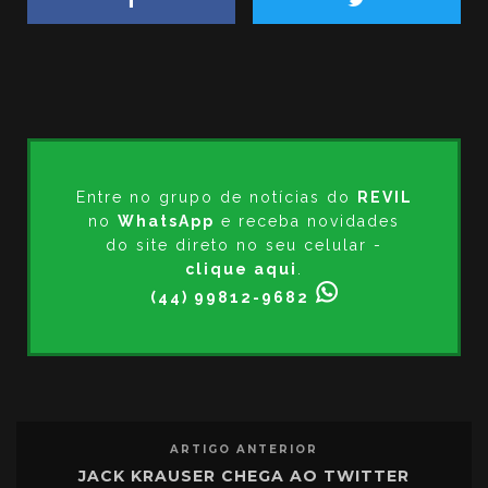
Entre no grupo de notícias do
REVIL
no
WhatsApp
e receba novidades
do site direto no seu celular -
clique aqui
.
(44) 99812-9682
ARTIGO ANTERIOR
JACK KRAUSER CHEGA AO TWITTER