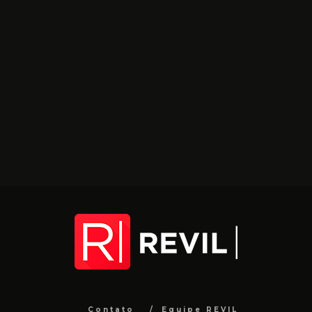
Contato
Equipe REVIL