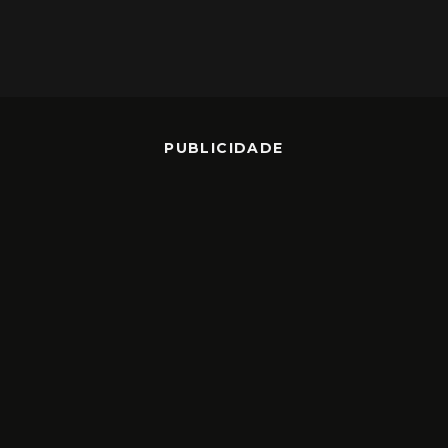
PUBLICIDADE