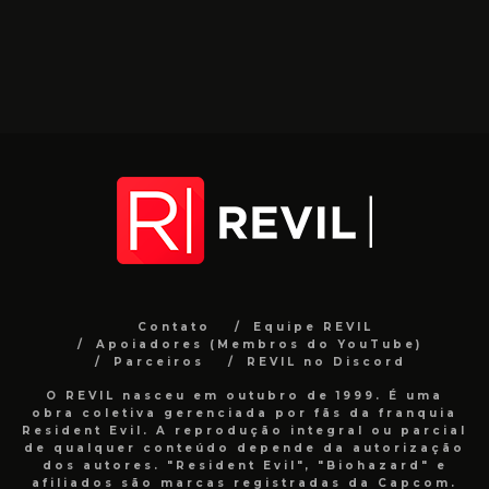
Contato
Equipe REVIL
Apoiadores (Membros do YouTube)
Parceiros
REVIL no Discord
O REVIL nasceu em outubro de 1999. É uma
obra coletiva gerenciada por fãs da franquia
Resident Evil. A reprodução integral ou parcial
de qualquer conteúdo depende da autorização
dos autores. "Resident Evil", "Biohazard" e
afiliados são marcas registradas da Capcom.