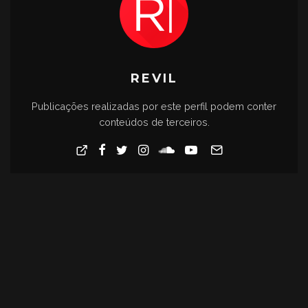
REVIL
Publicações realizadas por este perfil podem conter
conteúdos de terceiros.