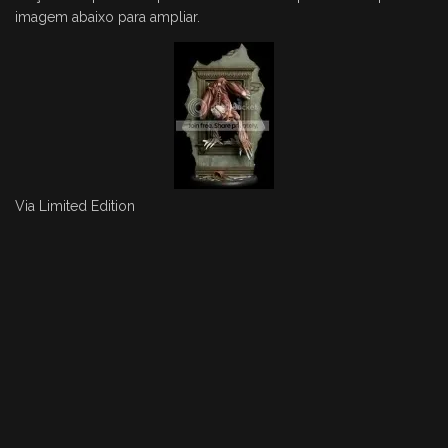
imagem abaixo para ampliar.
Via
Limited Edition