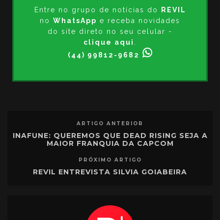
Entre no grupo de notícias do
REVIL
no
WhatsApp
e receba novidades
do site direto no seu celular -
clique aqui
.
(44) 99812-9682
ARTIGO ANTERIOR
INAFUNE: QUEREMOS QUE DEAD RISING SEJA A
MAIOR FRANQUIA DA CAPCOM
PRÓXIMO ARTIGO
REVIL ENTREVISTA SILVIA GOIABEIRA