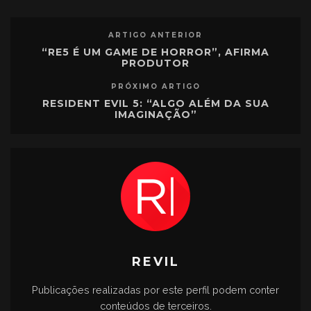
ARTIGO ANTERIOR
“RE5 É UM GAME DE HORROR”, AFIRMA
PRODUTOR
PRÓXIMO ARTIGO
RESIDENT EVIL 5: “ALGO ALÉM DA SUA
IMAGINAÇÃO”
REVIL
Publicações realizadas por este perfil podem conter
conteúdos de terceiros.