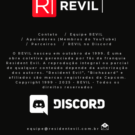
Contato
Equipe REVIL
Apoiadores (Membros do YouTube)
Parceiros
REVIL no Discord
O REVIL nasceu em outubro de 1999. É uma
obra coletiva gerenciada por fãs da franquia
Resident Evil. A reprodução integral ou parcial
de qualquer conteúdo depende da autorização
dos autores. "Resident Evil", "Biohazard" e
afiliados são marcas registradas da Capcom.
Copyright 1999 - 2025 - REVIL - Todos os
direitos reservados
equipe@residentevil.com.br