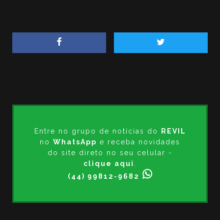
Entre no grupo de notícias do
REVIL
no
WhatsApp
e receba novidades
do site direto no seu celular -
clique aqui
.
(44) 99812-9682