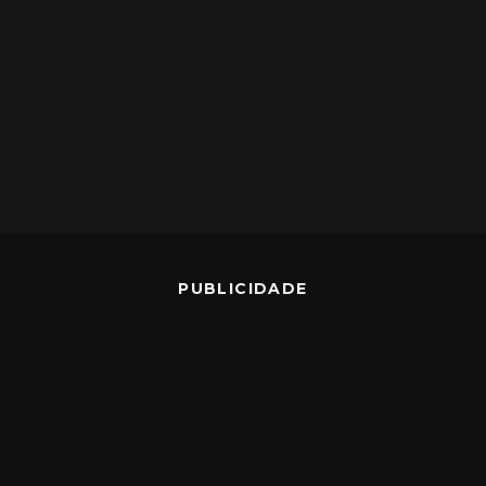
PUBLICIDADE